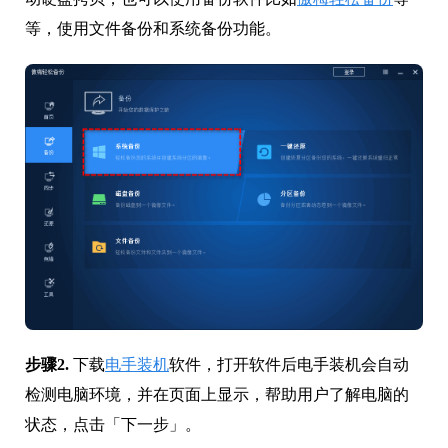
等，使用文件备份和系统备份功能。
步骤2.
下载
电手装机
软件，打开软件后电手装机会自动
检测电脑环境，并在页面上显示，帮助用户了解电脑的
状态，点击「下一步」。