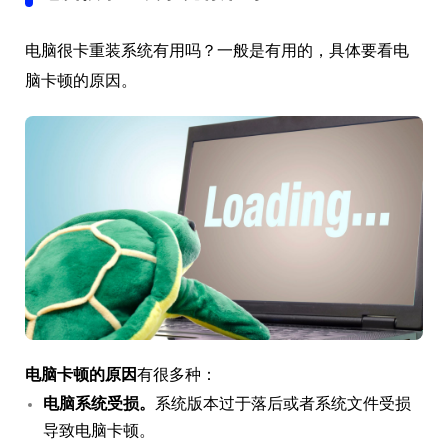
电脑很卡重装系统有用吗？一般是有用的，具体要看电
脑卡顿的原因。
电脑卡顿的原因
有很多种：
电脑系统受损。
系统版本过于落后或者系统文件受损
导致电脑卡顿。