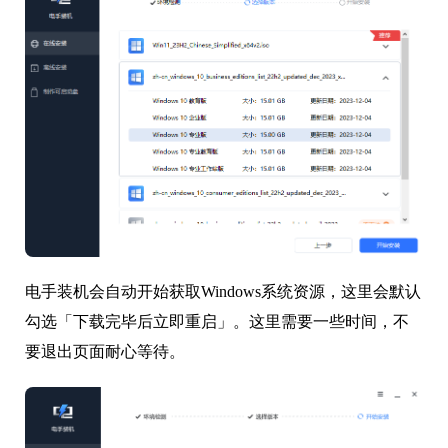
电手装机会自动开始获取Windows系统资源，这里会默认
勾选「下载完毕后立即重启」。这里需要一些时间，不
要退出页面耐心等待。