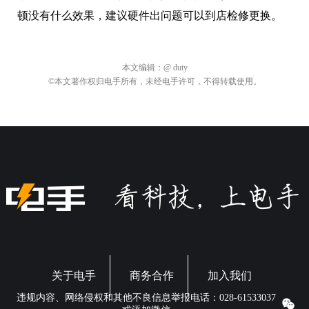
顿没有什么效果，建议硬件出问题可以到店检修更换。
本文编辑：
@ duty
©本文著作权归电手所有，未经电手许可，不得转载使用。
关于电手
商务合作
加入我们
违规内容、网络侵权和其他不良信息举报电话：028-61533037