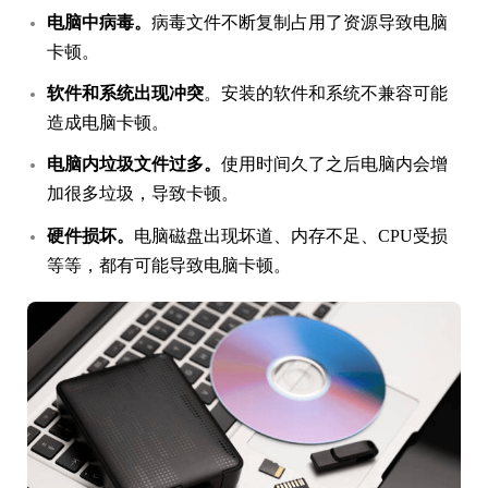
电脑中病毒。
病毒文件不断复制占用了资源导致电脑
卡顿。
软件和系统出现冲突
。安装的软件和系统不兼容可能
造成电脑卡顿。
电脑内垃圾文件过多。
使用时间久了之后电脑内会增
加很多垃圾，导致卡顿。
硬件损坏。
电脑磁盘出现坏道、内存不足、CPU受损
等等，都有可能导致电脑卡顿。