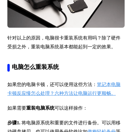
针对以上的原因，电脑很卡重装系统有用吗？除了硬件
受损之外，重装电脑系统基本都能起到一定的效果。
电脑怎么重装系统
如果您的电脑卡顿，还可以使用这些方法：
笔记本电脑
卡顿反应慢怎么处理？六种方法让电脑运行更顺畅。
如果需要
重装电脑系统
可以这样操作：
步骤1.
将电脑原系统和重要的文件进行备份。可以用移
动硬盘拷贝，也可以使用备份软件比如
傲梅轻松备份
等