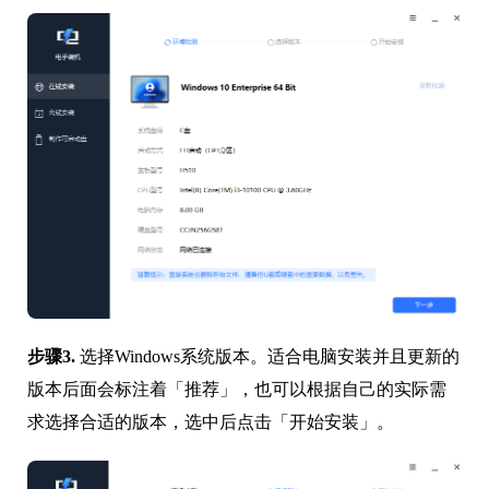
步骤3.
选择Windows系统版本。适合电脑安装并且更新的
版本后面会标注着「推荐」，也可以根据自己的实际需
求选择合适的版本，选中后点击「开始安装」。