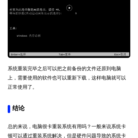
系统重装完毕之后可以把之前备份的文件还原到电脑
上，需要使用的软件也可以重新下载，这样电脑就可以
正常使用了。
结论
总的来说，电脑很卡重装系统有用吗？一般来说系统卡
顿可以通过重装系统解决，但是硬件问题导致的系统卡