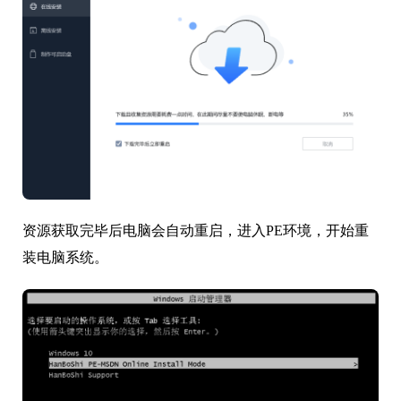
资源获取完毕后电脑会自动重启，进入PE环境，开始重
装电脑系统。