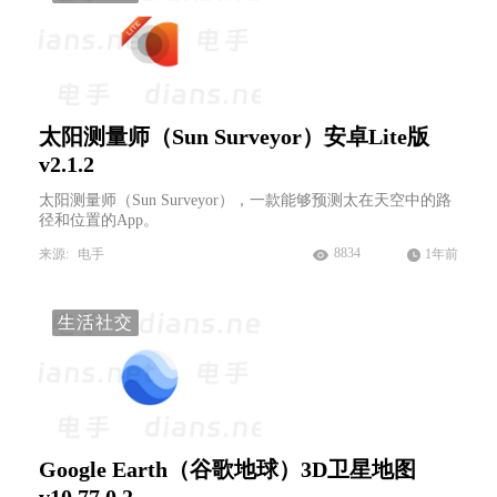
太阳测量师（Sun Surveyor）安卓Lite版
v2.1.2
太阳测量师（Sun Surveyor），一款能够预测太在天空中的路
径和位置的App。
8834
来源:
电手
1年前
生活社交
Google Earth（谷歌地球）3D卫星地图