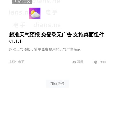
生活社交
超准天气预报 免登录无广告 支持桌面组件
v1.1.1
超准天气预报，简单免费易用的天气广告App。
3198
来源:
电手
1年前
加载更多