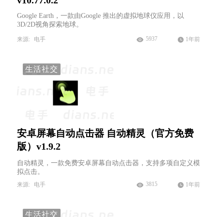
v10.77.0.2
Google Earth，一款由Google 推出的虚拟地球仪应用，以
3D/2D视角探索地球。
5937
来源:
电手
1年前
生活社交
安卓屏幕自动点击器 自动精灵（官方免费
版）v1.9.2
自动精灵，一款免费安卓屏幕自动点击器，支持多项自定义模
拟点击。
3815
来源:
电手
1年前
生活社交