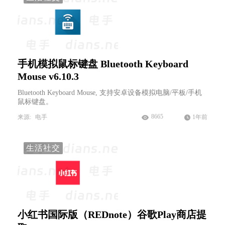
手机模拟鼠标键盘 Bluetooth Keyboard
Mouse v6.10.3
Bluetooth Keyboard Mouse, 支持安卓设备模拟电脑/平板/手机
鼠标键盘。
8665
来源:
电手
1年前
生活社交
小红书国际版（REDnote）谷歌Play商店提