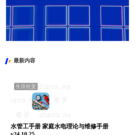
Windows 最新镜像下载
Windows XP-11镜像下载
最新内容
生活社交
水管工手册 家庭水电理论与维修手册
v24.10.25