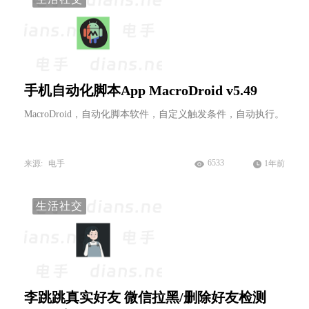
手机自动化脚本App MacroDroid v5.49
MacroDroid，自动化脚本软件，自定义触发条件，自动执行。
6533
来源:
电手
1年前
生活社交
李跳跳真实好友 微信拉黑/删除好友检测