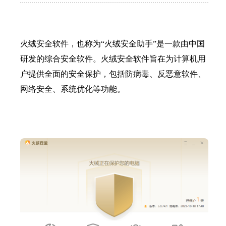
火绒安全软件，也称为“火绒安全助手”是一款由中国
研发的综合安全软件。火绒安全软件旨在为计算机用
户提供全面的安全保护，包括防病毒、反恶意软件、
网络安全、系统优化等功能。