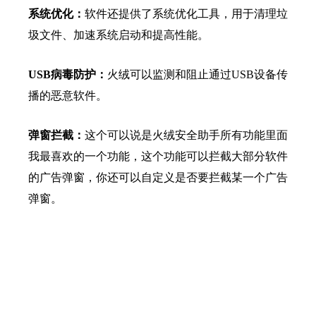
系统优化：
软件还提供了系统优化工具，用于清理垃
圾文件、加速系统启动和提高性能。
USB病毒防护：
火绒可以监测和阻止通过USB设备传
播的恶意软件。
弹窗拦截：
这个可以说是火绒安全助手所有功能里面
我最喜欢的一个功能，这个功能可以拦截大部分软件
的广告弹窗，你还可以自定义是否要拦截某一个广告
弹窗。