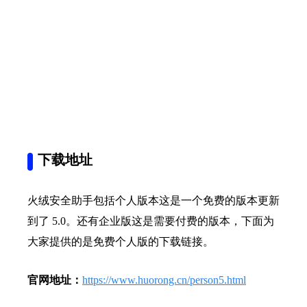
下载地址
火绒安全助手包括个人版本这是一个免费的版本更新
到了 5.0。还有企业版这是需要付费的版本，下面为
大家提供的是免费个人版的下载链接。
官网地址：
https://www.huorong.cn/person5.html