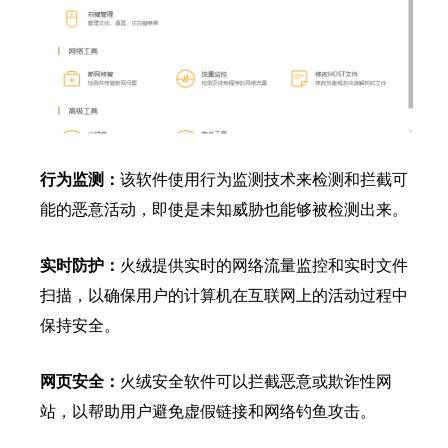
行为监测：
该软件使用行为监测技术来检测和拦截可
能的恶意活动，即使是未知威胁也能够被检测出来。
实时防护：
火绒提供实时的网络流量监控和实时文件
扫描，以确保用户的计算机在互联网上的活动过程中
保持安全。
网页安全：
火绒安全软件可以拦截恶意或欺诈性网
站，以帮助用户避免虚假链接和网络钓鱼攻击。