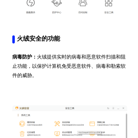
火绒安全的功能
病毒防护：
火绒提供实时的病毒和恶意软件扫描和阻
止功能，以保护计算机免受恶意软件、病毒和勒索软
件的威胁。