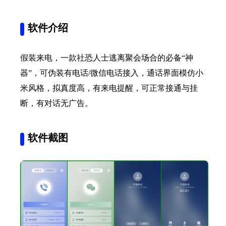
软件介绍
假装来电，一款社恐人士逃离聚会场合的必备“神
器”，可伪装有电话/微信电话接入，通话界面模仿小
米风格，拟真度高，有来电提醒，可正常接通与挂
断，有对话无广告。
软件截图