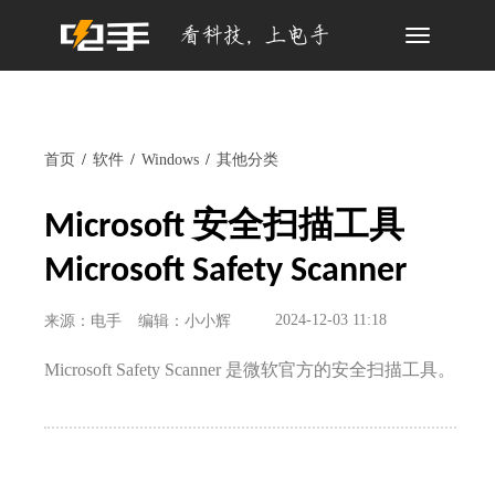
Toggle
navigation
首页
软件
Windows
其他分类
Microsoft 安全扫描工具
Microsoft Safety Scanner
2024-12-03 11:18
来源：电手
编辑：小小辉
Microsoft Safety Scanner 是微软官方的安全扫描工具。