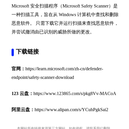
Microsoft 安全扫描程序（Microsoft Safety Scanner）是
一种扫描工具，旨在从 Windows 计算机中查找和删除
恶意软件。 只需下载它并运行扫描来查找恶意软件，
并尝试撤消由已识别的威胁所做的更改。
下载链接
官网：
https://learn.microsoft.com/zh-cn/defender-
endpoint/safety-scanner-download
123 云盘：
https://www.123865.com/s/pkg8Vv-MACoA
阿里云盘：
https://www.alipan.com/s/YCuhPgkSai2
本网站所有链接来源第三方网站，如有侵权，请联系我们删除。