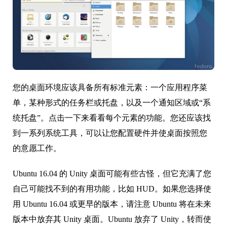
您的桌面环境应该具备所有标准元素：一个应用程序菜
单，某种形式的任务栏或托盘，以及一个通知区域或“系
统托盘”。点击一下来看看每个元素的功能。您还应该找
到一系列系统工具，可以让您配置硬件并使桌面按照您
的意愿工作。
Ubuntu 16.04 的 Unity 桌面可能有些古怪，但它充满了您
自己可能找不到的有用功能，比如 HUD。如果您选择使
用 Ubuntu 16.04 或更早的版本，请注意 Ubuntu 将在未来
版本中放弃其 Unity 桌面。Ubuntu 放弃了 Unity，转而使