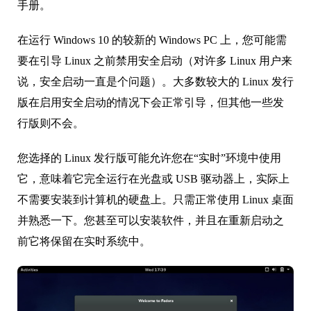
手册。
在运行 Windows 10 的较新的 Windows PC 上，您可能需
要在引导 Linux 之前禁用安全启动（对许多 Linux 用户来
说，安全启动一直是个问题）。大多数较大的 Linux 发行
版在启用安全启动的情况下会正常引导，但其他一些发
行版则不会。
您选择的 Linux 发行版可能允许您在“实时”环境中使用
它，意味着它完全运行在光盘或 USB 驱动器上，实际上
不需要安装到计算机的硬盘上。只需正常使用 Linux 桌面
并熟悉一下。您甚至可以安装软件，并且在重新启动之
前它将保留在实时系统中。