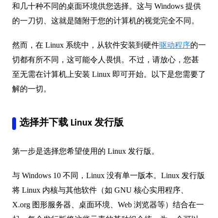
和几十种不同的桌面环境供您选择。这与 Windows 提供
的一刀切、这就是随附于您的计算机的视觉完全不同。
然而，在 Linux 系统中，从软件安装到硬件
驱动程序
的一
切都有所不同，这可能令人畏惧。不过，请放心，您甚
至无需在计算机上安装 Linux 即可开始。以下是您需要了
解的一切。
选择并下载 Linux 发行版
第一步是选择您希望使用的 Linux 发行版。
与 Windows 10 不同，Linux 没有单一版本。Linux 发行版
将 Linux 内核与其他软件（如 GNU 核心实用程序、
X.org 图形服务器、桌面环境、Web 浏览器等）结合在一