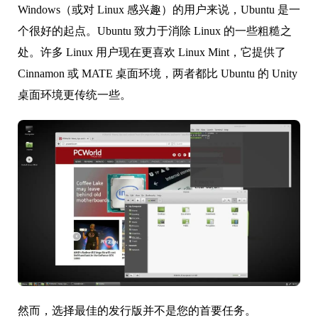
Windows（或对 Linux 感兴趣）的用户来说，Ubuntu 是一
个很好的起点。Ubuntu 致力于消除 Linux 的一些粗糙之
处。许多 Linux 用户现在更喜欢 Linux Mint，它提供了
Cinnamon 或 MATE 桌面环境，两者都比 Ubuntu 的 Unity
桌面环境更传统一些。
然而，选择最佳的发行版并不是您的首要任务。