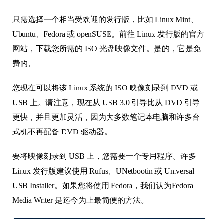
只需选择一个相当受欢迎的发行版，比如 Linux Mint、
Ubuntu、Fedora 或 openSUSE。前往 Linux 发行版的官方
网站，下载您所需的 ISO 光盘映像文件。是的，它是免
费的。
您现在可以将该 Linux 系统的 ISO 映像刻录到 DVD 或
USB 上。请注意，现在从 USB 3.0 引导比从 DVD 引导
更快，并且更加灵活，因为大多数笔记本电脑和许多台
式机不再配备 DVD 驱动器。
要将映像刻录到 USB 上，您需要一个专用程序。许多
Linux 发行版建议使用 Rufus、UNetbootin 或 Universal
USB Installer。如果您将使用 Fedora，我们认为Fedora
Media Writer 是迄今为止最简便的方法。