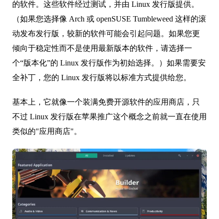
的软件。这些软件经过测试，并由 Linux 发行版提供。
（如果您选择像 Arch 或 openSUSE Tumbleweed 这样的滚
动发布发行版，较新的软件可能会引起问题。如果您更
倾向于稳定性而不是使用最新版本的软件，请选择一
个“版本化”的 Linux 发行版作为初始选择。）如果需要安
全补丁，您的 Linux 发行版将以标准方式提供给您。
基本上，它就像一个装满免费开源软件的应用商店，只
不过 Linux 发行版在苹果推广这个概念之前就一直在使用
类似的"应用商店"。