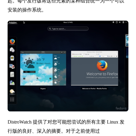
起。每个发行版将这些元素的某种组合统一为一个可以
安装的操作系统。
DistroWatch 提供了对您可能想尝试的所有主要 Linux 发
行版的良好、深入的摘要。对于之前使用过