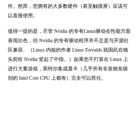
作。然而，您拥有的大多数硬件（甚至触摸屏）应该可
以直接使用。
值得一提的是，尽管 Nvidia 的专有Linux驱动在性能方面
表现出色，但 Nvidia 的专有驱动程序并不总是与开源社
区兼容。（Linux 内核的作者 Linus Torvalds 就因此在镜
头前给 Nvidia 竖起了中指。）如果您不打算在 Linux 上
进行大量游戏，英特尔集成显卡（几乎所有非发烧友级
别的 Intel Core CPU 上都有）完全可以胜任。