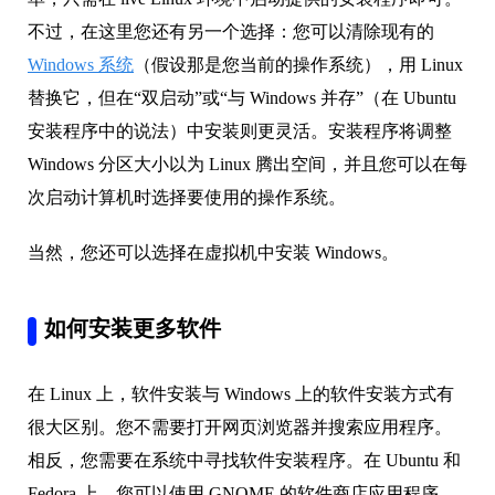
不过，在这里您还有另一个选择：您可以清除现有的
Windows 系统
（假设那是您当前的操作系统），用 Linux
替换它，但在“双启动”或“与 Windows 并存”（在 Ubuntu
安装程序中的说法）中安装则更灵活。安装程序将调整
Windows 分区大小以为 Linux 腾出空间，并且您可以在每
次启动计算机时选择要使用的操作系统。
当然，您还可以选择在虚拟机中安装 Windows。
如何安装更多软件
在 Linux 上，软件安装与 Windows 上的软件安装方式有
很大区别。您不需要打开网页浏览器并搜索应用程序。
相反，您需要在系统中寻找软件安装程序。在 Ubuntu 和
Fedora 上，您可以使用 GNOME 的软件商店应用程序