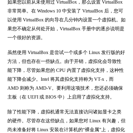
如果您以前从未使用过 VirtualBox，那么设置 VirtualBox
非常简单。在 Windows 10 中安装了 VirtualBox 后，您可
以使用 VirtualBox 的向导在几分钟内设置一个虚拟机。如
果您不确定从何处开始，VirtualBox 手册中的逐步说明是
一个很好的资源。
虽然使用 VirtualBox 是尝试一个或多个 Linux 发行版的好
方法，但也存在一些缺点。由于开销，虚拟化会导致性
能下降，尽管如果您的 CPU 内置了虚拟化支持，这种性
能下降会减少。Intel 将其虚拟化支持称为 VT-x，而
AMD 则称为 AMD-V。要利用这项技术，您还必须确保
主板（在 UEFI 或 BIOS 中）上启用了虚拟化支持。
除了性能下降，虚拟机通常无法直接访问诸如显卡之类
的硬件。尽管存在这些缺点，如果您对 Linux 有兴趣，但
尚未准备好将 Linux 安装在计算机的“裸金属”上，虚拟化