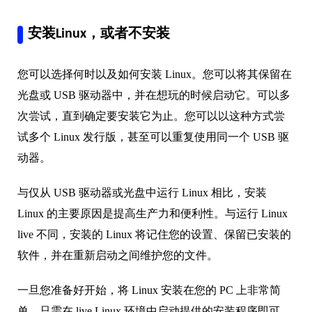
安装Linux，或者不安装
您可以选择何时以及如何安装 Linux。您可以将其保留在
光盘或 USB 驱动器中，并在想玩的时候启动它。可以多
次尝试，直到确定要安装它为止。您可以以这种方式尝
试多个 Linux 发行版，甚至可以重复使用同一个 USB 驱
动器。
与仅从 USB 驱动器或光盘中运行 Linux 相比，安装
Linux 的主要原因是提高生产力和便利性。与运行 Linux
live 不同，安装的 Linux 将记住您的设置、保留已安装的
软件，并在重新启动之间维护您的文件。
一旦您准备好开始，将 Linux 安装在您的 PC 上非常简
单，只需在 live Linux 环境中启动提供的安装程序即可。