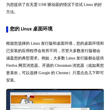
为您提供了在无需 USB 驱动器的情况下尝试 Linux 的好
方法。
您的 Linux 桌面环境
根据您选择的 Linux 发行版和桌面环境，您的桌面环境和
已安装的应用程序会有所不同，尽管大多数发行版都会
涵盖您的典型需求。例如，大多数 Linux 发行版都会提供
Firefox 网页浏览器。开源的 Chromium 浏览器（或如果您
更喜欢，可以选择 Google 的 Chrome）只需点击几下即可
安装。