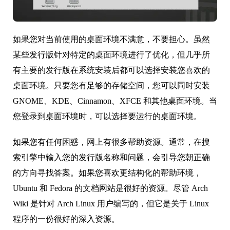
如果您对当前使用的桌面环境不满意，不要担心。虽然
某些发行版针对特定的桌面环境进行了优化，但几乎所
有主要的发行版在系统安装后都可以选择安装您喜欢的
桌面环境。只要您有足够的存储空间，您可以同时安装
GNOME、KDE、Cinnamon、XFCE 和其他桌面环境。当
您登录到桌面环境时，可以选择要运行的桌面环境。
如果您有任何困惑，网上有很多帮助资源。通常，在搜
索引擎中输入您的发行版名称和问题，会引导您朝正确
的方向寻找答案。如果您喜欢更结构化的帮助环境，
Ubuntu 和 Fedora 的文档网站是很好的资源。尽管 Arch
Wiki 是针对 Arch Linux 用户编写的，但它是关于 Linux
程序的一份很好的深入资源。