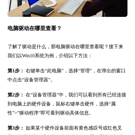
电脑驱动在哪里查看？
了解了驱动是什么，那电脑驱动在哪里查看呢？接下来
我们以Win10系统为例，介绍以下方法：
第1步：
右键单击“此电脑”，选择“管理”，在弹出的窗口
中点击“设备管理器”。
第2步：
在“设备管理器”中，我们可以看到所有已经连接
到电脑上的硬件设备，鼠标右键单击硬件，选择“属
性”>”驱动程序”即可看到驱动具体信息。
第3步：
如果某个硬件设备前面有黄色感叹号或红色叉