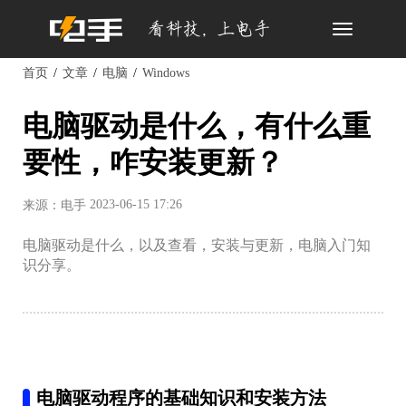
Toggle
navigation
首页
文章
电脑
Windows
电脑驱动是什么，有什么重
要性，咋安装更新？
2023-06-15 17:26
来源：电手
电脑驱动是什么，以及查看，安装与更新，电脑入门知
识分享。
电脑驱动程序的基础知识和安装方法