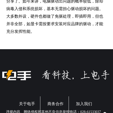
分享了。如今来讲，电脑驱动出问题的概率较低，除却
病毒入侵和系统损坏，基本无需担心驱动损坏的问题。
大多数外设，硬件也都做了免驱处理，即插即用，但也
并非全部，如显卡需按要求安装对应品牌的驱动，才能
充分发挥性能。
关于电手
商务合作
加入我们
违规内容、网络侵权和其他不良信息举报电话：028-61533037