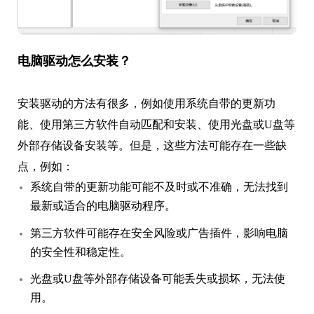
电脑驱动怎么安装？
安装驱动的方法有很多，例如使用系统自带的更新功
能、使用第三方软件自动匹配和安装、使用光盘或U盘等
外部存储设备安装等。但是，这些方法可能存在一些缺
点，例如：
系统自带的更新功能可能不及时或不准确，无法找到
最新或适合的电脑驱动程序。
第三方软件可能存在安全风险或广告插件，影响电脑
的安全性和稳定性。
光盘或U盘等外部存储设备可能丢失或损坏，无法使
用。