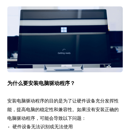
为什么要安装电脑驱动程序？
安装电脑驱动程序的目的是为了让硬件设备充分发挥性
能，提高电脑的稳定性和兼容性。如果没有安装正确的
电脑驱动程序，可能会导致以下问题：
硬件设备无法识别或无法使用