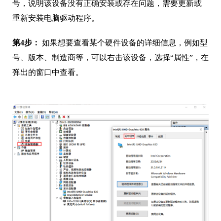
号，说明该设备没有正确安装或存在问题，需要更新或
重新安装电脑驱动程序。
第4步：
如果想要查看某个硬件设备的详细信息，例如型
号、版本、制造商等，可以右击该设备，选择“属性”，在
弹出的窗口中查看。