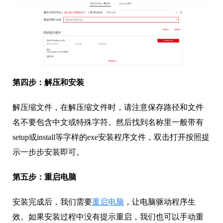
第四步：解压和安装
解压缩文件，在解压缩文件时，请注意保存路径和文件
名不要包含中文或特殊字符。然后找到名称里一般带有
setup或install等字样的exe安装程序文件，双击打开按照提
示一步步安装即可。
第五步：重启电脑
安装完成后，我们需要
重启电脑
，让电脑驱动程序生
效。如果安装过程中没有提示重启，我们也可以手动重