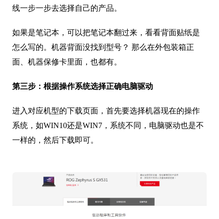
线一步一步去选择自己的产品。
如果是笔记本，可以把笔记本翻过来，看看背面贴纸是
怎么写的。机器背面没找到型号？ 那么在外包装箱正
面、机器保修卡里面，也都有。
第三步：根据操作系统选择正确电脑驱动
进入对应机型的下载页面，首先要选择机器现在的操作
系统，如WIN10还是WIN7，系统不同，电脑驱动也是不
一样的，然后下载即可。