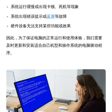
系统运行缓慢或出现卡顿、死机等现象
系统出现错误提示或
蓝屏
等故障
硬件设备无法支持某些功能或效果
因此，为了保证电脑的正常运行和使用体验，我们需要
及时更新和安装适合自己机型和操作系统的电脑驱动程
序。