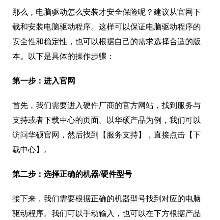
那么，电脑驱动怎么安装才安全保险呢？建议从官网下
载和安装电脑驱动程序。这样可以保证电脑驱动程序的
安全性和稳定性，也可以根据自己的需求选择合适的版
本。以下是具体的操作步骤：
第一步：进入官网
首先，我们需要进入硬件厂商的官方网站，找到服务与
支持或者下载中心的页面。以华硕产品为例，我们可以
访问华硕官网，然后找到【服务支持】，直接点击【下
载中心】。
第二步：选择正确的机器/硬件型号
接下来，我们需要根据正确的机器型号找到对应的电脑
驱动程序。我们可以手动输入，也可以在下方根据产品