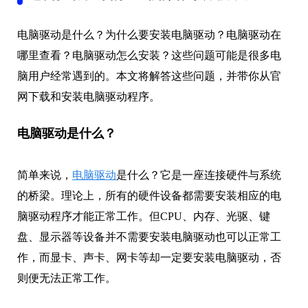
电脑驱动是什么？为什么要安装电脑驱动？电脑驱动在
哪里查看？电脑驱动怎么安装？这些问题可能是很多电
脑用户经常遇到的。本文将解答这些问题，并带你从官
网下载和安装电脑驱动程序。
电脑驱动是什么？
简单来说，
电脑驱动
是什么？它是一座连接硬件与系统
的桥梁。理论上，所有的硬件设备都需要安装相应的电
脑驱动程序才能正常工作。但CPU、内存、光驱、键
盘、显示器等设备并不需要安装电脑驱动也可以正常工
作，而显卡、声卡、网卡等却一定要安装电脑驱动，否
则便无法正常工作。