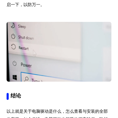
启一下，以防万一。
结论
以上就是关于电脑驱动是什么，怎么查看与安装的全部