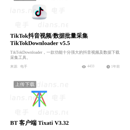
TikTok抖音视频/数据批量采集
TikTokDownloader v5.5
TikTokDownloader，一款功能十分强大的抖音视频及数据下载
采集工具。
4433
来源:
电手
1年前
上传下载
BT 客户端 Tixati V3.32