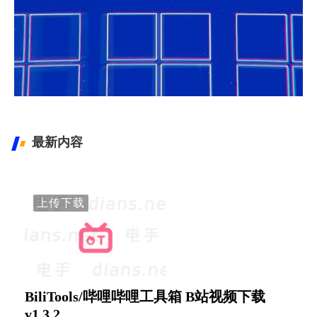
Windows 最新镜像下载
Windows XP-11镜像下载
最新内容
上传下载
BiliTools/哔哩哔哩工具箱 B站视频下载
v1.3.2