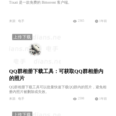
Tixati 是一款免费的 Bittorrent 客户端。
2365
来源:
电手
1年前
上传下载
QQ群相册下载工具：可获取QQ群相册内
的照片
QQ群相册下载工具可以批量快速下载QQ群内的照片，避免相
册内照片被删除或失效。
2598
来源:
电手
1年前
上传下载