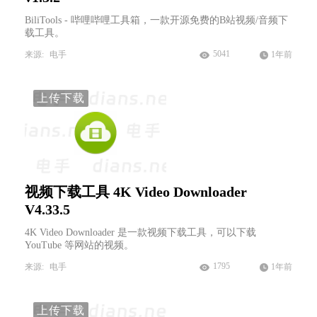
BiliTools - 哔哩哔哩工具箱，一款开源免费的B站视频/音频下
载工具。
5041
来源:
电手
1年前
上传下载
视频下载工具 4K Video Downloader
V4.33.5
4K Video Downloader 是一款视频下载工具，可以下载
YouTube 等网站的视频。
1795
来源:
电手
1年前
上传下载