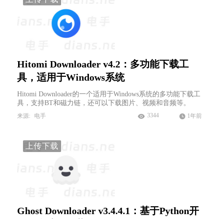
Hitomi Downloader v4.2：多功能下载工
具，适用于Windows系统
Hitomi Downloader的一个适用于Windows系统的多功能下载工
具，支持BT和磁力链，还可以下载图片、视频和音频等。
3344
来源:
电手
1年前
上传下载
Ghost Downloader v3.4.4.1：基于Python开