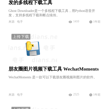
发的多线程下载工具
Ghost Downloader是一个多线程下载工具，用Python语音开
发，支持多线程下载和断点续传。
1410
来源:
电手
1年前
上传下载
朋友圈图片视频下载工具 WechatMoments
WechatMoments 是一款可以下载朋友圈视频和图片的软件。
2525
来源:
电手
1年前