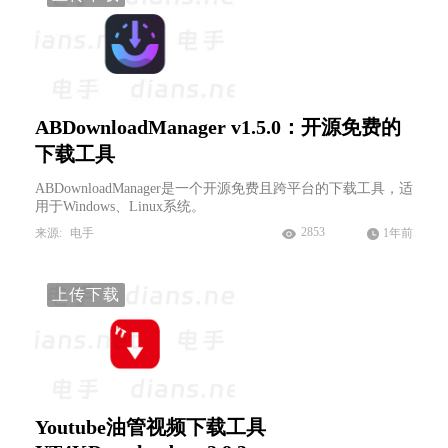
ABDownloadManager v1.5.0：开源免费的
下载工具
ABDownloadManager是一个开源免费且跨平台的下载工具，适
用于Windows、Linux系统。
2853
来源:
电手
1年前
上传下载
Youtube油管视频下载工具