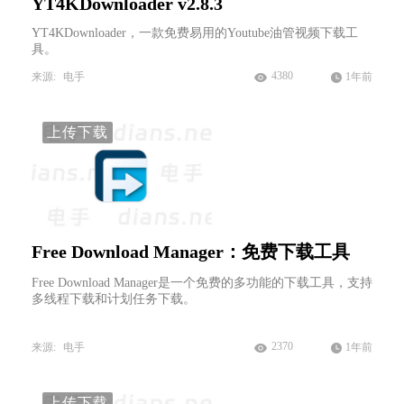
YT4KDownloader v2.8.3
YT4KDownloader，一款免费易用的Youtube油管视频下载工
具。
4380
来源:
电手
1年前
上传下载
Free Download Manager：免费下载工具
Free Download Manager是一个免费的多功能的下载工具，支持
多线程下载和计划任务下载。
2370
来源:
电手
1年前
上传下载