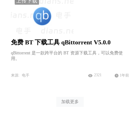
上传下载
免费 BT 下载工具 qBittorrent V5.0.0
qBittorrent 是一款跨平台的 BT 资源下载工具，可以免费使
用。
2321
来源:
电手
1年前
加载更多