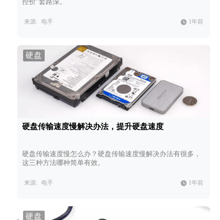
控价”套路深。
来源:
电手
1年前
硬盘
硬盘传输速度慢解决办法，提升硬盘速度
硬盘传输速度慢怎么办？硬盘传输速度慢解决办法有很多，
这三种方法哪种简单有效。
来源:
电手
1年前
硬盘