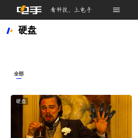
Toggle
navigation
硬盘
全部
硬盘