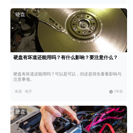
硬盘
硬盘有坏道还能用吗？有什么影响？要注意什么？
硬盘有坏道还能用吗？可以是可以，但还是得先看看影响与
注意事项。
来源:
电手
1年前
硬盘