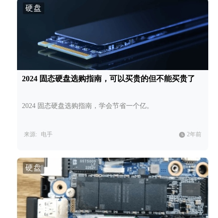
硬盘
2024 固态硬盘选购指南，可以买贵的但不能买贵了
2024 固态硬盘选购指南，学会节省一个亿。
来源:
电手
2年前
硬盘