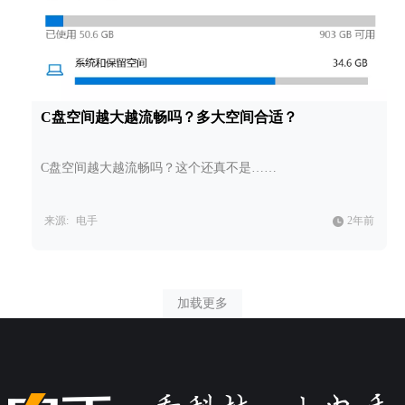
C盘空间越大越流畅吗？多大空间合适？
C盘空间越大越流畅吗？这个还真不是……
来源:
电手
2年前
加载更多