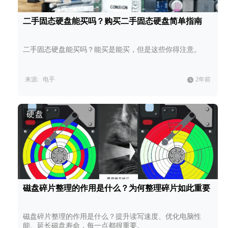
二手固态硬盘能买吗？购买二手固态硬盘简单指南
二手固态硬盘能买吗？能买是能买，但是这些你得注意。
来源:
电手
2年前
硬盘
磁盘碎片整理的作用是什么？为何整理碎片如此重要
磁盘碎片整理的作用是什么？提升读写速度、优化电脑性
能、延长磁盘寿命，每一点都很重要。