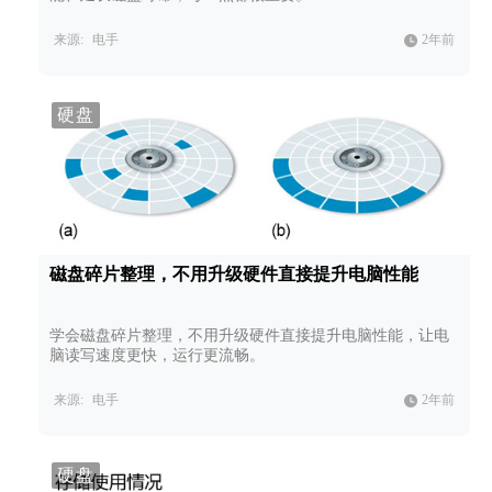
来源:
电手
2年前
硬盘
磁盘碎片整理，不用升级硬件直接提升电脑性能
学会磁盘碎片整理，不用升级硬件直接提升电脑性能，让电
脑读写速度更快，运行更流畅。
来源:
电手
2年前
硬盘