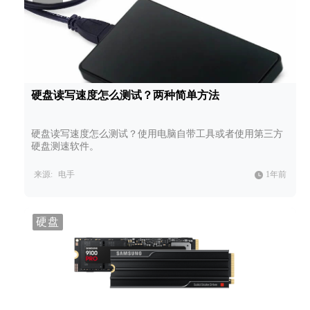
硬盘读写速度怎么测试？两种简单方法
硬盘读写速度怎么测试？使用电脑自带工具或者使用第三方
硬盘测速软件。
来源:
电手
1年前
硬盘