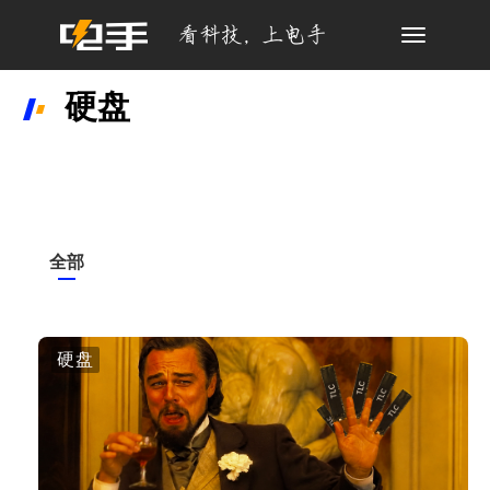
Toggle
navigation
硬盘
全部
硬盘