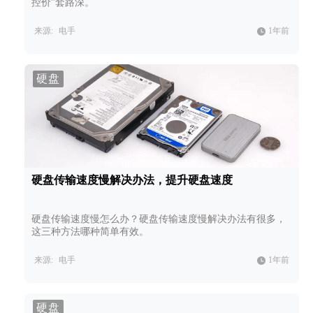
控价”套路深。
来源:
电手
1年前
硬盘
硬盘传输速度慢解决办法，提升硬盘速度
硬盘传输速度慢怎么办？硬盘传输速度慢解决办法有很多，
这三种方法哪种简单有效。
来源:
电手
1年前
硬盘