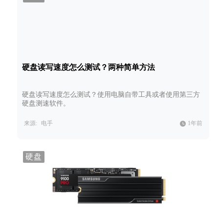
硬盘读写速度怎么测试？两种简单方法
硬盘读写速度怎么测试？使用电脑自带工具或者使用第三方
硬盘测速软件。
来源:
电手
1年前
硬盘