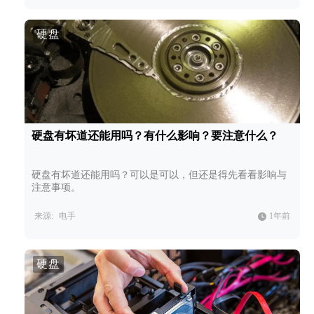
硬盘
硬盘有坏道还能用吗？有什么影响？要注意什么？
硬盘有坏道还能用吗？可以是可以，但还是得先看看影响与
注意事项。
来源:
电手
1年前
硬盘