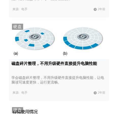
来源:
电手
2年前
硬盘
磁盘碎片整理，不用升级硬件直接提升电脑性能
学会磁盘碎片整理，不用升级硬件直接提升电脑性能，让电
脑读写速度更快，运行更流畅。
来源:
电手
2年前
硬盘