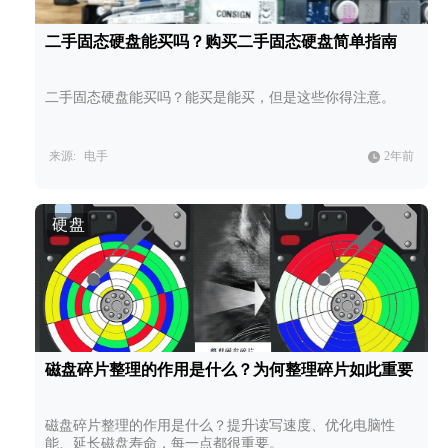
二手固态硬盘能买吗？购买二手固态硬盘简单指南
二手固态硬盘能买吗？能买是能买，但是这些你得注意。
来源:
电手
2年前
硬盘
磁盘碎片整理的作用是什么？为何整理碎片如此重要
磁盘碎片整理的作用是什么？提升读写速度、优化电脑性
能、延长磁盘寿命，每一点都很重要。