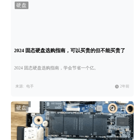
硬盘
2024 固态硬盘选购指南，可以买贵的但不能买贵了
2024 固态硬盘选购指南，学会节省一个亿。
来源:
电手
2年前
硬盘