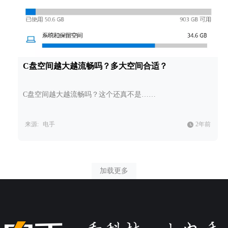
C盘空间越大越流畅吗？多大空间合适？
C盘空间越大越流畅吗？这个还真不是……
来源:
电手
2年前
加载更多