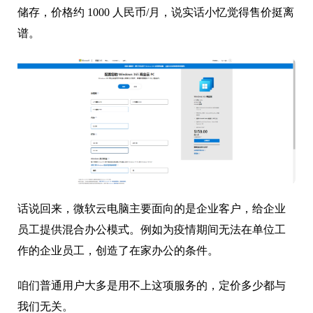
储存，价格约 1000 人民币/月，说实话小忆觉得售价挺离
谱。
话说回来，微软云电脑主要面向的是企业客户，给企业
员工提供混合办公模式。例如为疫情期间无法在单位工
作的企业员工，创造了在家办公的条件。
咱们普通用户大多是用不上这项服务的，定价多少都与
我们无关。