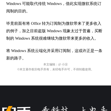
Windows 可能取代传统 Windows，借此实现微软系统订
阅制的目的。
毕竟前面有将 Office 转为订阅制为微软带来了更多收入
的例子，加之目前盗版 Windows 现象太过于普遍，买断
制的 Windows 系统很难继续为微软带来更多的收入。
将 Windows 系统云端化并采用订阅制，这或许正是一条
新的路子。
本文编辑：
@ 小淙
©本文著作权归电手所有，未经电手许可，不得转载使用。