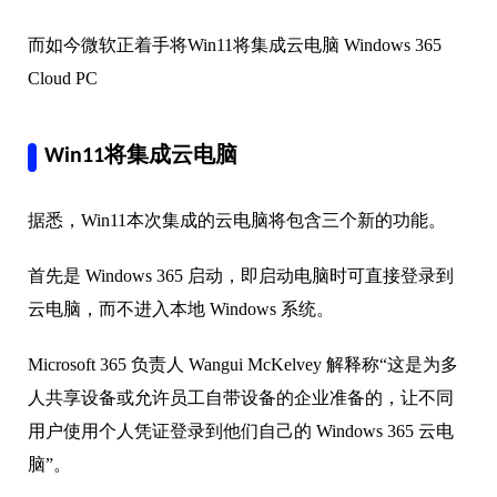
而如今微软正着手将Win11将集成云电脑 Windows 365
Cloud PC
Win11将集成云电脑
据悉，Win11本次集成的云电脑将包含三个新的功能。
首先是 Windows 365 启动，即启动电脑时可直接登录到
云电脑，而不进入本地 Windows 系统。
Microsoft 365 负责人 Wangui McKelvey 解释称“这是为多
人共享设备或允许员工自带设备的企业准备的，让不同
用户使用个人凭证登录到他们自己的 Windows 365 云电
脑”。