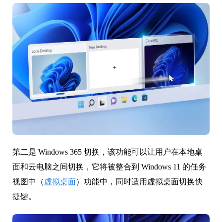
第二是 Windows 365 切换，该功能可以让用户在本地桌
面和云电脑之间切换，它将被整合到 Windows 11 的任务
视图中（
虚拟桌面
）功能中，同时适用虚拟桌面切换快
捷键。