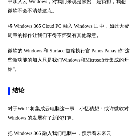
中加入云 Windows，对我们来说是累赘，是负担，我想
微软不会不清楚这点。
将 Windows 365 Cloud PC 融入 Windows 11 中，如此大费
周章的操作让我们不得不怀疑有其他深意。
微软的 Windows 和 Surface 首席执行官 Panos Panay 称“这
些新功能的加入只是我们Windows和Microsoft云集成的开
始”。
结论
对于Win11将集成云电脑这一事，小忆猜想：或许微软对
Windows 的发展有了新的打算。
把 Windows 365 融入我们电脑中，预示着未来云