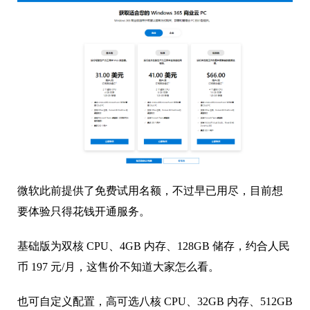
微软此前提供了免费试用名额，不过早已用尽，目前想
要体验只得花钱开通服务。
基础版为双核 CPU、4GB 内存、128GB 储存，约合人民
币 197 元/月，这售价不知道大家怎么看。
也可自定义配置，高可选八核 CPU、32GB 内存、512GB