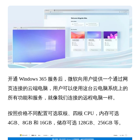
开通 Windows 365 服务后，微软向用户提供一个通过网
页连接的云端电脑，用户可以使用这台云电脑系统上的
所有功能和服务，就像我们连接的远程电脑一样。
按照价格不同配置可选双核、四核 CPU，内存可选
4GB、8GB 和 16GB，储存可选 128GB、256GB 等。