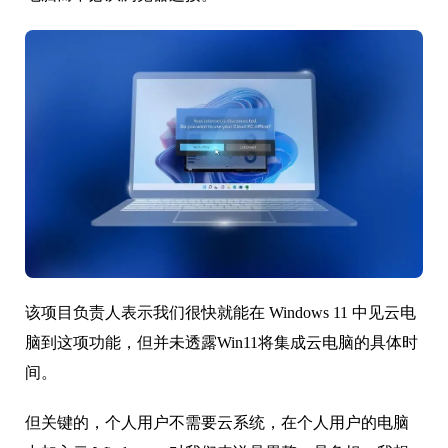
该项目负责人表示我们很快就能在 Windows 11 中见云电
脑到这项功能，但并未透露Win11将集成云电脑的具体时
间。
但关键的，个人用户不需要云系统，在个人用户的电脑