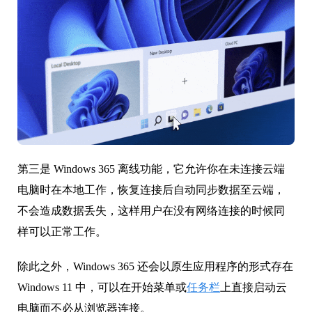
第三是 Windows 365 离线功能，它允许你在未连接云端
电脑时在本地工作，恢复连接后自动同步数据至云端，
不会造成数据丢失，这样用户在没有网络连接的时候同
样可以正常工作。
除此之外，Windows 365 还会以原生应用程序的形式存在
Windows 11 中，可以在开始菜单或
任务栏
上直接启动云
电脑而不必从浏览器连接。