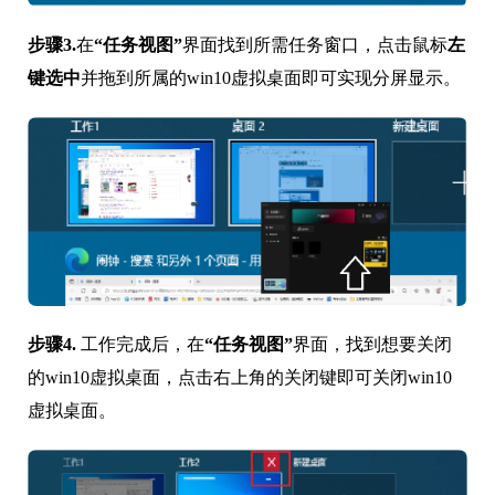
步骤3.
在
“任务视图”
界面找到所需任务窗口，点击鼠标
左
键选中
并拖到所属的win10虚拟桌面即可实现分屏显示。
步骤4.
工作完成后，在
“任务视图”
界面，找到想要关闭
的win10虚拟桌面，点击右上角的关闭键即可关闭win10
虚拟桌面。