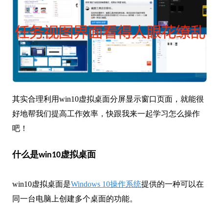
其实合理利用win10虚拟桌面分屏显示窗口页面，就能很
好地帮我们提高工作效率，快跟我来一起学习怎么操作
吧！
什么是win10虚拟桌面
win10虚拟桌面是
Windows 10操作系统
提供的一种可以在
同一台电脑上创建多个桌面的功能。