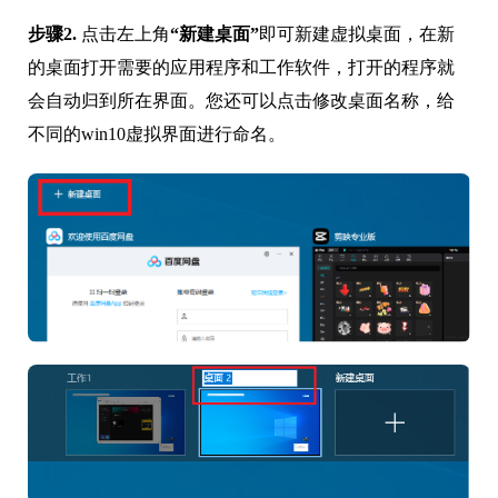
步骤2.
点击左上角
“新建桌面”
即可新建虚拟桌面，在新
的桌面打开需要的应用程序和工作软件，打开的程序就
会自动归到所在界面。您还可以点击修改桌面名称，给
不同的win10虚拟界面进行命名。