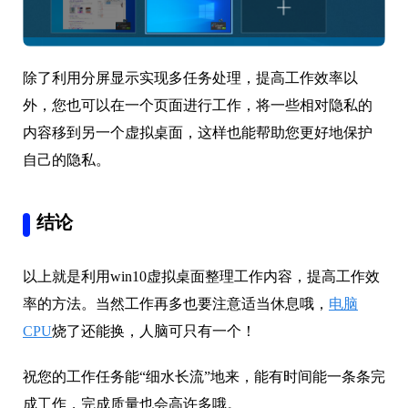
除了利用分屏显示实现多任务处理，提高工作效率以
外，您也可以在一个页面进行工作，将一些相对隐私的
内容移到另一个虚拟桌面，这样也能帮助您更好地保护
自己的隐私。
结论
以上就是利用win10虚拟桌面整理工作内容，提高工作效
率的方法。当然工作再多也要注意适当休息哦，
电脑
CPU
烧了还能换，人脑可只有一个！
祝您的工作任务能“细水长流”地来，能有时间能一条条完
成工作，完成质量也会高许多哦。