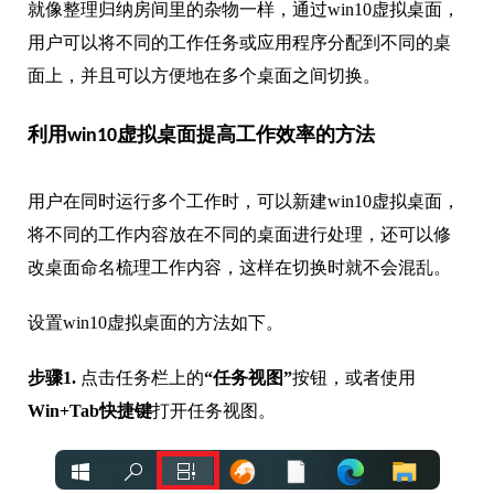
就像整理归纳房间里的杂物一样，通过win10虚拟桌面，
用户可以将不同的工作任务或应用程序分配到不同的桌
面上，并且可以方便地在多个桌面之间切换。
利用win10虚拟桌面提高工作效率的方法
用户在同时运行多个工作时，可以新建win10虚拟桌面，
将不同的工作内容放在不同的桌面进行处理，还可以修
改桌面命名梳理工作内容，这样在切换时就不会混乱。
设置win10虚拟桌面的方法如下。
步骤1.
点击任务栏上的
“任务视图”
按钮，或者使用
Win+Tab快捷键
打开任务视图。