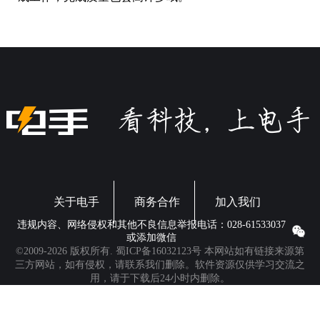
关于电手
商务合作
加入我们
违规内容、网络侵权和其他不良信息举报电话：028-61533037
或添加微信
©2009-2026 版权所有.
蜀ICP备16032123号
本网站如有链接来源第
三方网站，如有侵权，请联系我们删除。软件资源仅供学习交流之
用，请于下载后24小时内删除。