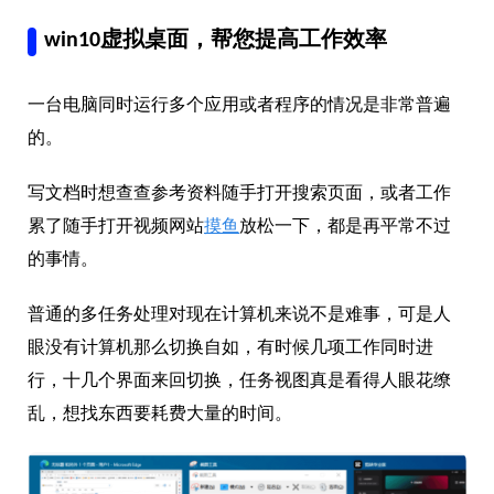
win10虚拟桌面，帮您提高工作效率
一台电脑同时运行多个应用或者程序的情况是非常普遍
的。
写文档时想查查参考资料随手打开搜索页面，或者工作
累了随手打开视频网站
摸鱼
放松一下，都是再平常不过
的事情。
普通的多任务处理对现在计算机来说不是难事，可是人
眼没有计算机那么切换自如，有时候几项工作同时进
行，十几个界面来回切换，任务视图真是看得人眼花缭
乱，想找东西要耗费大量的时间。