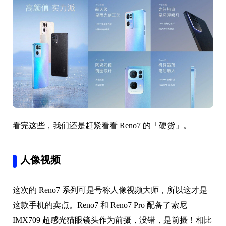
看完这些，我们还是赶紧看看 Reno7 的「硬货」。
人像视频
这次的 Reno7 系列可是号称人像视频大师，所以这才是
这款手机的卖点。Reno7 和 Reno7 Pro 配备了索尼
IMX709 超感光猫眼镜头作为前摄，没错，是前摄！相比