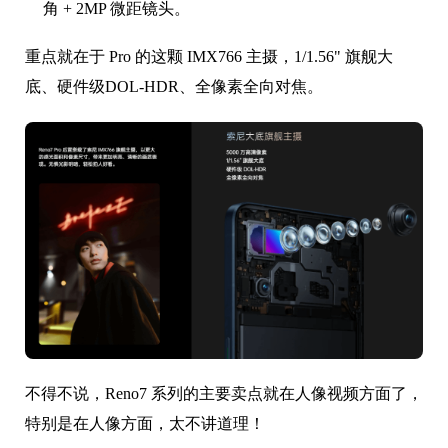
角 + 2MP 微距镜头。
重点就在于 Pro 的这颗 IMX766 主摄，1/1.56" 旗舰大
底、硬件级DOL-HDR、全像素全向对焦。
不得不说，Reno7 系列的主要卖点就在人像视频方面了，
特别是在人像方面，太不讲道理！