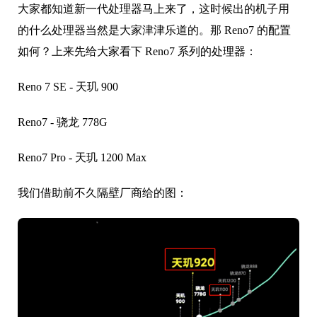
大家都知道新一代处理器马上来了，这时候出的机子用
的什么处理器当然是大家津津乐道的。那 Reno7 的配置
如何？上来先给大家看下 Reno7 系列的处理器：
Reno 7 SE - 天玑 900
Reno7 - 骁龙 778G
Reno7 Pro - 天玑 1200 Max
我们借助前不久隔壁厂商给的图：