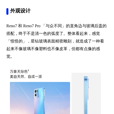
外观设计
Reno7 和 Reno7 Pro 「与众不同」的直角边与玻璃后盖的
搭配，终于不是清一色的弧度了。整体看起来，感觉
「怪怪的」，星钻玻璃表面精密雕刻，就造成了一种看
起来不像玻璃不像塑料也不像皮革，但都有点像的感
觉。