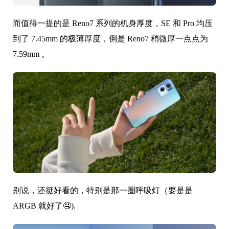
而值得一提的是 Reno7 系列的机身厚度，SE 和 Pro 均压
到了 7.45mm 的极薄厚度，倒是 Reno7 稍微厚一点点为
7.59mm 。
别说，还挺好看的，特别是那一圈呼吸灯（要是是
ARGB 就好了🤤).