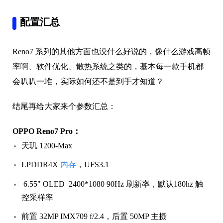
配置汇总
Reno7 系列的其他方面也没什么好说的，像什么游戏高帧
率啊、软件优化、散热系统之类的，基本每一款手机都
会叭叭一堆，实际如何还不是到手才知道？
结尾再给大家来个参数汇总：
OPPO Reno7 Pro：
天玑 1200-Max
LPDDR4X
内存
，UFS3.1
6.55" OLED 2400*1080 90Hz 刷新率，默认180hz 触
控采样率
前置 32MP IMX709 f/2.4，后置 50MP 主摄