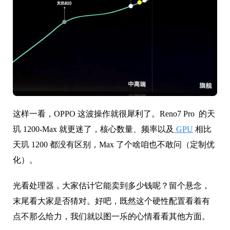
这样一看，OPPO 这波操作就很犀利了。Reno7 Pro 的天
玑 1200-Max 就更迷了，核心数量、频率以及
GPU
相比
天玑 1200 都没有区别，Max 了个啥咱也不敢问（定制优
化）。
光看处理器，大家估计它能卖到多少钱呢？留个悬念，
末尾看大家是否猜对。好吧，既然这个硬性配置看着有
点不那么给力，我们就以图一乐的心情看看其他方面。