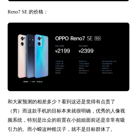
Reno7 SE 的价格：
和大家预测的相差多少？看到这还是觉得有点贵了
（穷）而这款手机的目标本来就很明确，优秀的人像视
频系统，特别是出众的前置在小姐姐面前还是非常有吸
引力的。而小蝾这种糙汉子，就不是目标群体了。