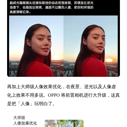
再加上大师级人像效果优化，在夜景、逆光以及人像虚
化上效果不用多说。OPPO 将前置相机进行大升级，这真
是把「人像」玩明白了。