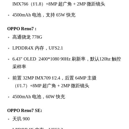
IMX766（f/1.8）+8MP 超广角 + 2MP 微距镜头
4500mAh 电池，支持 65W 快充
OPPO Reno7 :
高通骁龙 778G
LPDDR4X 内存，UFS2.1
6.43" OLED 2400*1080 90Hz 刷新率，默认120hz 触控
采样率
前置 32MP IMX709 f/2.4，后置 64MP 主摄
（f/1.7）+8MP 超广角 + 2MP 微距镜头
4500mAh 电池，60W 快充
OPPO Reno7 SE:
天玑 900