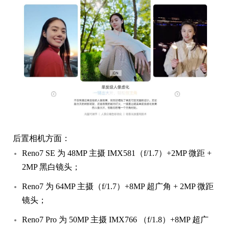
后置相机方面：
Reno7 SE 为 48MP 主摄 IMX581（f/1.7）+2MP 微距 +
2MP 黑白镜头；
Reno7 为 64MP 主摄（f/1.7）+8MP 超广角 + 2MP 微距
镜头；
Reno7 Pro 为 50MP 主摄 IMX766 （f/1.8）+8MP 超广