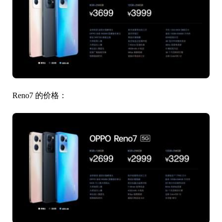
Reno7 的价格：