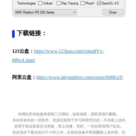
下载链接：
123云盘：
https://www.123pan.com/s/pkg8Vv-
8fPoA.html
阿里云盘：
https://www.aliyundrive.com/s/sznvSb8KuTi
本网站所有链接来源第三方网站，如有侵权，请联系我们删除。
本站所发布的一切软件、资源仅限用于学习和研究目的；不得将上述内
容用于商业或者非法用途，禁止传播，否则，一切后果请用户自负。
您必须在下载后的24个小时之内，从您的设备中彻底删除上述内容。访