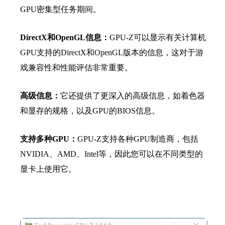
GPU密集型任务期间。
DirectX和OpenGL信息：
GPU-Z可以显示有关计算机
GPU支持的DirectX和OpenGL版本的信息，这对于游
戏兼容性和性能评估非常重要。
高级信息：
它还提供了更深入的高级信息，如着色器
和显存的规格，以及GPU的BIOS信息。
支持多种GPU：
GPU-Z支持各种GPU制造商，包括
NVIDIA、AMD、Intel等，因此您可以在不同类型的
显卡上使用它。