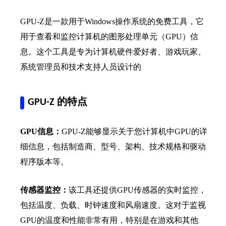
GPU-Z是一款用于Windows操作系统的免费工具，它
用于查看和监控计算机的图形处理单元（GPU）信
息。这个工具是专为计算机硬件爱好者、游戏玩家、
系统管理员和技术支持人员设计的
GPU-Z 的特点
GPU信息：
GPU-Z能够显示关于您计算机中GPU的详
细信息，包括制造商、型号、架构、技术规格和驱动
程序版本等。
传感器监控：
该工具还提供GPU传感器的实时监控，
包括温度、负载、时钟速度和风扇速度。这对于监视
GPU的温度和性能非常有用，特别是在游戏和其他