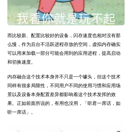
而比较新、配置比较好的设备，闪存速度也相对没有那
么慢，作为后台不活跃进程存放的空间，虚拟内存确实
可以用来加载一部分可能会用到的应用进程，提高启动
和切换速度。
内存融合这个技术本身并不只是一个噱头，但这个技术
同样有很多局限性，不同用户不同的使用习惯和应用场
景以及设备本身配置差异都影响着这个技术发挥的效
果。正如前面所说的，有用也没用，「听君一席话，如
听一席话」。