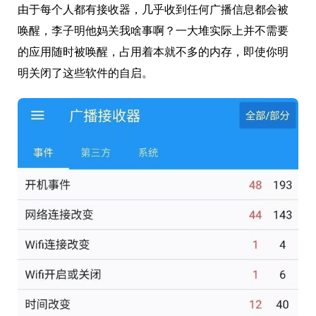
由于每个人都有接收器，几乎收到任何广播信息都会被
唤醒，李子明他妈关我啥事啊？一大堆实际上并不需要
的应用随时被唤醒，占用着本就不多的内存，即使你明
明关闭了这些软件的自启。