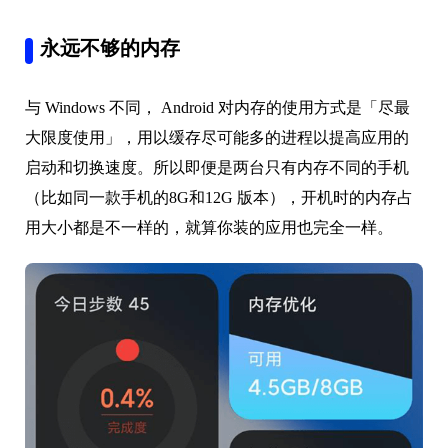
永远不够的内存
与 Windows 不同， Android 对内存的使用方式是「尽最
大限度使用」，用以缓存尽可能多的进程以提高应用的
启动和切换速度。所以即便是两台只有内存不同的手机
（比如同一款手机的8G和12G 版本），开机时的内存占
用大小都是不一样的，就算你装的应用也完全一样。