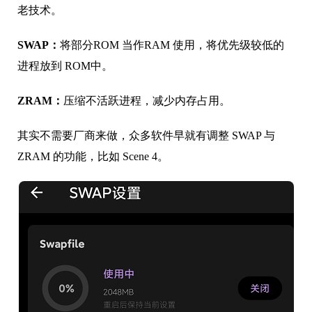
老技术。
SWAP：
将部分ROM 当作RAM 使用，将优先级较低的
进程放到 ROM中。
ZRAM：
压缩不活跃进程，减少内存占用。
其实不需要厂商来做，众多软件早就有调整 SWAP 与
ZRAM 的功能，比如 Scene 4。