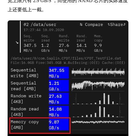
宽上限只有 2.9 GB/S ，而使用的 NAND 芯片的实际速度
上还要低上一截。