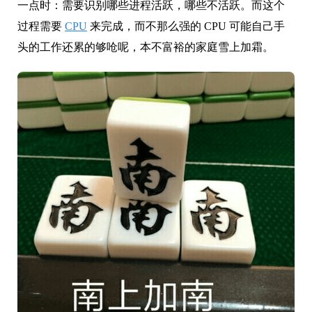
一点时：需要识别哪些进程活跃，哪些不活跃。而这个
过程需要
CPU
来完成，而不那么强的 CPU 可能自己手
头的工作还累的够呛呢，本不富裕的家庭雪上加霜。