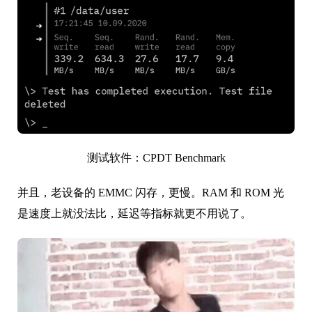
测试软件：CPDT Benchmark
并且，老设备的 EMMC 闪存，更慢。RAM 和 ROM 光
是速度上就没法比，延迟等指标就更不用说了。