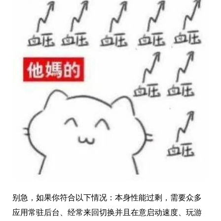
别急，如果你符合以下情况：本身性能过剩，需要众多
应用常驻后台、经常来回切换并且在意启动速度、玩游