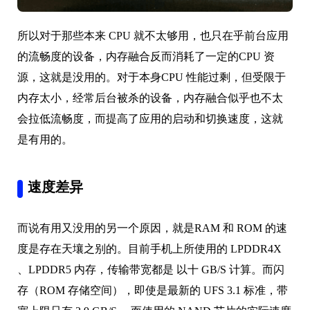
所以对于那些本来 CPU 就不太够用，也只在乎前台应用
的流畅度的设备，内存融合反而消耗了一定的CPU 资
源，这就是没用的。对于本身CPU 性能过剩，但受限于
内存太小，经常后台被杀的设备，内存融合似乎也不太
会拉低流畅度，而提高了应用的启动和切换速度，这就
是有用的。
速度差异
而说有用又没用的另一个原因，就是RAM 和 ROM 的速
度是存在天壤之别的。目前手机上所使用的 LPDDR4X
、LPDDR5 内存，传输带宽都是 以十 GB/S 计算。而闪
存（ROM 存储空间），即使是最新的 UFS 3.1 标准，带