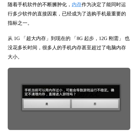
随着手机软件的不断臃肿化，
内存
作为决定了能同时运
行多少软件的直接因素，已经成为了选购手机最重要的
指标之一。
从 1G 「超大内存」到现在的 「8G 起步，12G 刚需」 也
没花多长时间，很多人的手机内存甚至超过了电脑内存
大小。