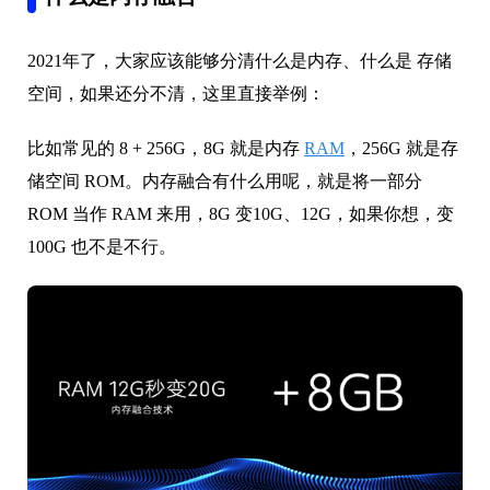
2021年了，大家应该能够分清什么是内存、什么是 存储
空间，如果还分不清，这里直接举例：
比如常见的 8 + 256G，8G 就是内存
RAM
，256G 就是存
储空间 ROM。内存融合有什么用呢，就是将一部分
ROM 当作 RAM 来用，8G 变10G、12G，如果你想，变
100G 也不是不行。