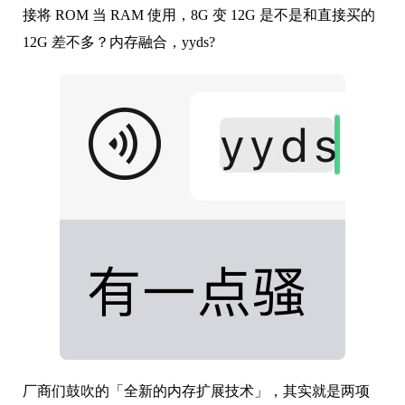
接将 ROM 当 RAM 使用，8G 变 12G 是不是和直接买的
12G 差不多？内存融合，yyds?
厂商们鼓吹的「全新的内存扩展技术」，其实就是两项