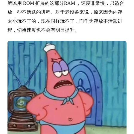
所以用 ROM 扩展的这部分RAM ，速度非常慢，只适合
放一些不活跃的进程。对于老设备来说，原来因为内存
太小玩不了的，现在同样玩不了，而作为存放不活跃进
程，切换速度也不会有明显提升。