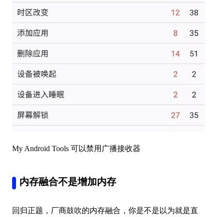
My Android Tools 可以禁用广播接收器
内存融合不是增加内存
回归正题，厂商鼓吹的内存融合，你是不是以为就是直