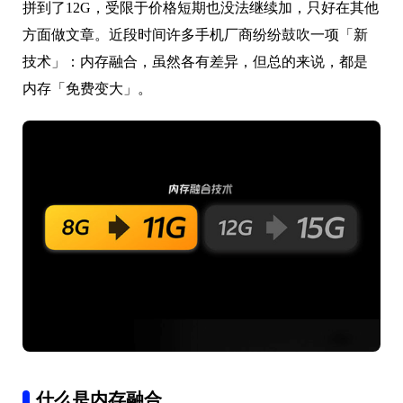
拼到了12G，受限于价格短期也没法继续加，只好在其他
方面做文章。近段时间许多手机厂商纷纷鼓吹一项「新
技术」：内存融合，虽然各有差异，但总的来说，都是
内存「免费变大」。
什么是内存融合