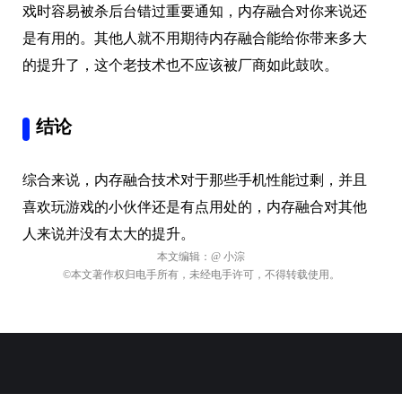
戏时容易被杀后台错过重要通知，内存融合对你来说还
是有用的。其他人就不用期待内存融合能给你带来多大
的提升了，这个老技术也不应该被厂商如此鼓吹。
结论
综合来说，内存融合技术对于那些手机性能过剩，并且
喜欢玩游戏的小伙伴还是有点用处的，内存融合对其他
人来说并没有太大的提升。
本文编辑：
@ 小淙
©本文著作权归电手所有，未经电手许可，不得转载使用。