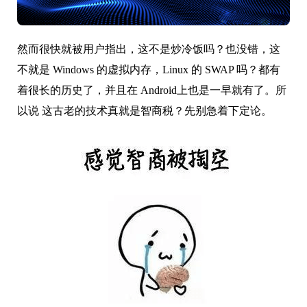
然而很快就被用户指出，这不是炒冷饭吗？也没错，这
不就是 Windows 的虚拟内存，Linux 的 SWAP 吗？都有
着很长的历史了，并且在 Android上也是一早就有了。所
以说 这古老的技术真就是智商税？先别急着下定论。