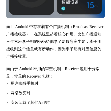
而且 Android 中存在着有个广播机制（Broadcast Receiver
广播接收器），在系统里起着核心作用。比如广播通知
三年六班李子明的妈妈给他拿了两罐忘崽牛奶，李子明
接收到这个信息就有所动作，因为李子明有对应信息的
广播接收器。
而由于 Android 应用的审查机制，Receiver 滥用十分常
见，常见的 Receiver 包括：
用户唤醒手机时
网络改变时
安装卸载了其他APP时