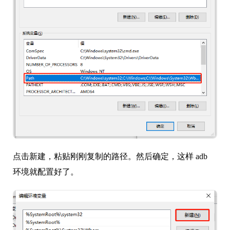
点击新建，粘贴刚刚复制的路径。然后确定，这样 adb
环境就配置好了。