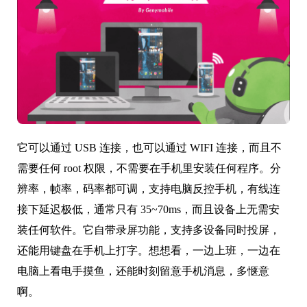
它可以通过 USB 连接，也可以通过 WIFI 连接，而且不
需要任何 root 权限，不需要在手机里安装任何程序。分
辨率，帧率，码率都可调，支持电脑反控手机，有线连
接下延迟极低，通常只有 35~70ms，而且设备上无需安
装任何软件。它自带录屏功能，支持多设备同时投屏，
还能用键盘在手机上打字。想想看，一边上班，一边在
电脑上看电手摸鱼，还能时刻留意手机消息，多惬意
啊。