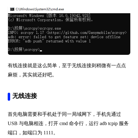
有线连接就是这么简单，至于无线连接则稍微有一点点
麻烦，其实就还好吧。
无线连接
首先电脑需要和手机处于同一局域网下，手机先通过
USB 与电脑相连，打开 cmd 命令行，运行 adb tcpip 服务
端口，如端口为 1111。