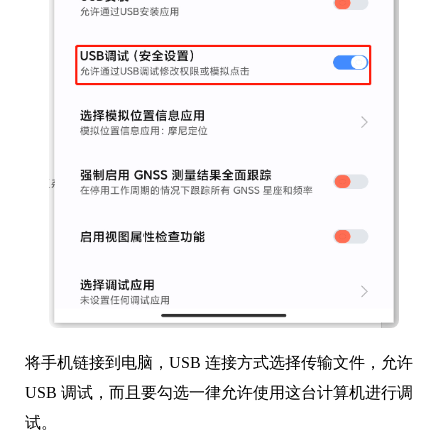
将手机链接到电脑，USB 连接方式选择传输文件，允许
USB 调试，而且要勾选一律允许使用这台计算机进行调
试。