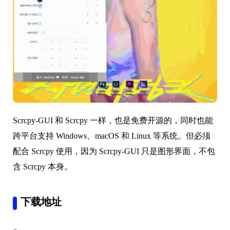
Scrcpy-GUI 和 Scrcpy 一样，也是免费开源的，同时也能
跨平台支持 Windows、macOS 和 Linux 等系统。但必须
配合 Scrcpy 使用，因为 Scrcpy-GUI 只是图形界面，不包
含 Scrcpy 本身。
下载地址