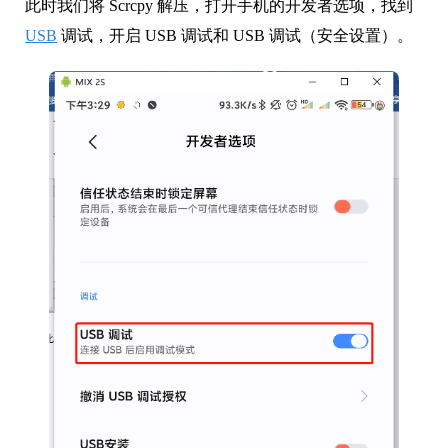
此时我们将 Scrcpy 解压，打开手机的开发者选项，找到
USB
调试，开启 USB 调试和 USB 调试（安全设置）。