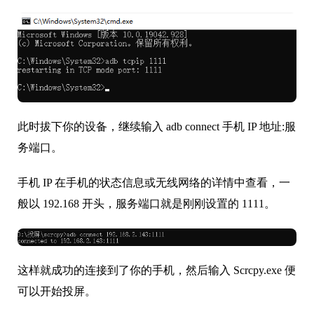
此时拔下你的设备，继续输入 adb connect 手机 IP 地址:服
务端口。
手机 IP 在手机的状态信息或无线网络的详情中查看，一
般以 192.168 开头，服务端口就是刚刚设置的 1111。
这样就成功的连接到了你的手机，然后输入 Scrcpy.exe 便
可以开始投屏。