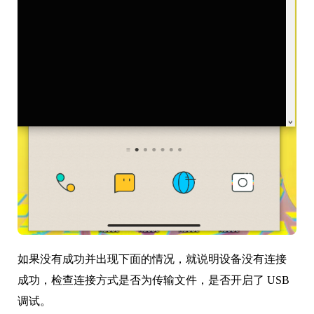
如果没有成功并出现下面的情况，就说明设备没有连接
成功，检查连接方式是否为传输文件，是否开启了 USB
调试。