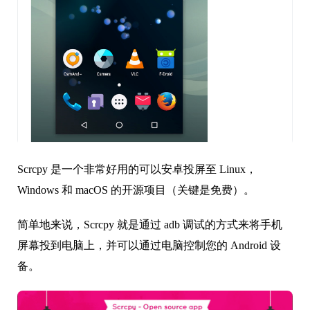
Scrcpy 是一个非常好用的可以安卓投屏至 Linux，
Windows 和 macOS 的开源项目（关键是免费）。
简单地来说，Scrcpy 就是通过 adb 调试的方式来将手机
屏幕投到电脑上，并可以通过电脑控制您的 Android 设
备。