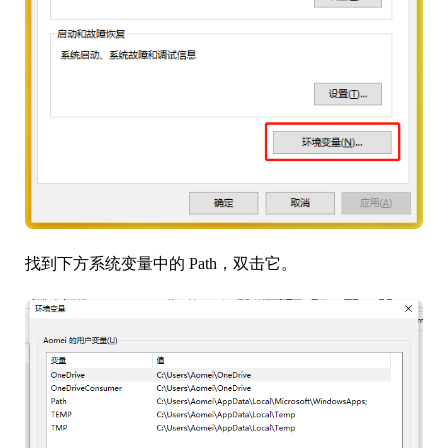
找到下方系统变量中的 Path，双击它。