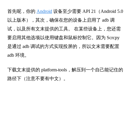
首先呢，你的
Android
设备至少需要 API 21（Android 5.0
以上版本），其次，确保在您的设备上启用了 adb 调
试，以及所有文末提供的工具。 在某些设备上，您还需
要启用其他选项以使用键盘和鼠标控制它。因为 Scrcpy
是通过 adb 调试的方式实现投屏的，所以文末需要配置
adb 环境。
下载文末提供的 platform-tools，解压到一个自己能记住的
路径下（注意不要有中文）。