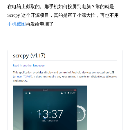
在电脑上截取的。那手机如何投屏到电脑？靠的就是
Scrcpy 这个开源项目，真的是帮了
小淙
大忙，再也不用
手机截图
再发给电脑了！