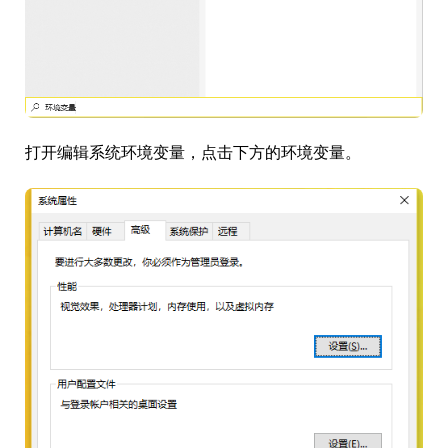
打开编辑系统环境变量，点击下方的环境变量。