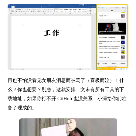
再也不怕没看见女朋友消息而被骂了（喜极而泣）！什
么？你也想要？别急，这就安排，文末有所有工具的下
载地址，如果你打不开 GitHub 也没关系，
小淙
给你们准
备了现成的。