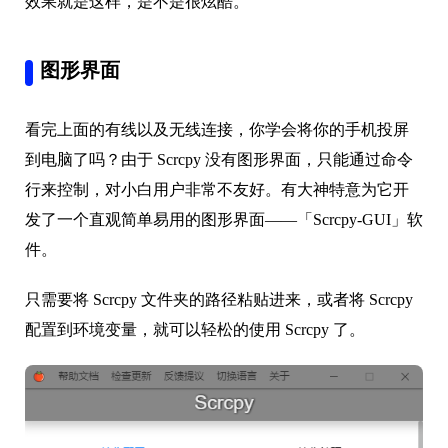
效果就是这样，是不是很炫酷。
图形界面
看完上面的有线以及无线连接，你学会将你的手机投屏
到电脑了吗？由于 Scrcpy 没有图形界面，只能通过命令
行来控制，对小白用户非常不友好。有大神特意为它开
发了一个直观简单易用的图形界面——「Scrcpy-GUI」软
件。
只需要将 Scrcpy 文件夹的路径粘贴进来，或者将 Scrcpy
配置到环境变量，就可以轻松的使用 Scrcpy 了。