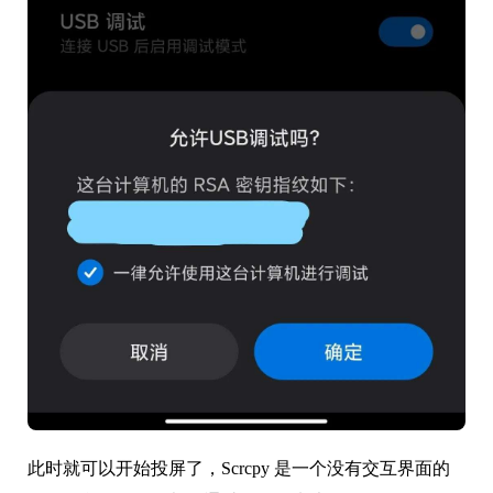
此时就可以开始投屏了，Scrcpy 是一个没有交互界面的