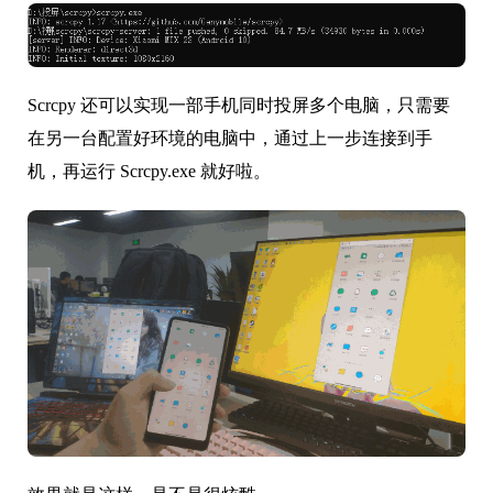
Scrcpy 还可以实现一部手机同时投屏多个电脑，只需要
在另一台配置好环境的电脑中，通过上一步连接到手
机，再运行 Scrcpy.exe 就好啦。