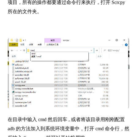
项目，所有的操作都要通过命令行来执行，打开 Scrcpy
所在的文件夹。
在目录中输入 cmd 然后回车 , 或者将该目录用刚刚配置
adb 的方法加入到系统环境变量中，打开 cmd 命令行，然