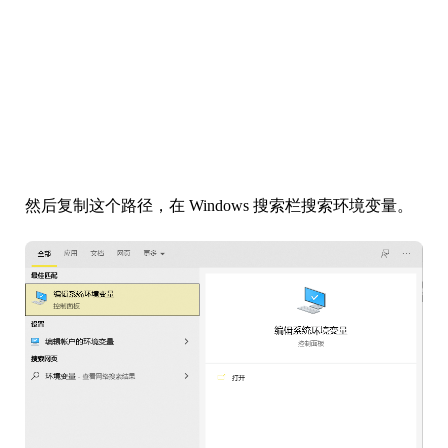
然后复制这个路径，在 Windows 搜索栏搜索环境变量。