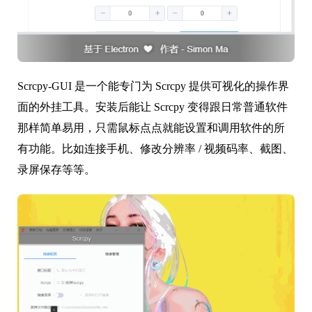
Scrcpy-GUI 是一个能专门为 Scrcpy 提供可视化的操作界
面的外挂工具。安装后能让 Scrcpy 变得跟日常普通软件
那样简单易用，只需鼠标点点就能设置和调用软件的所
有功能。比如连接手机、修改分辨率 / 视频码率、截图、
录屏保存等等。