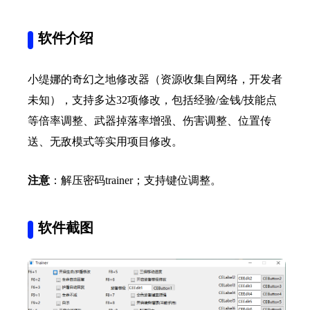
软件介绍
小缇娜的奇幻之地修改器（资源收集自网络，开发者
未知），支持多达32项修改，包括经验/金钱/技能点
等倍率调整、武器掉落率增强、伤害调整、位置传
送、无敌模式等实用项目修改。
注意
：解压密码trainer；支持键位调整。
软件截图