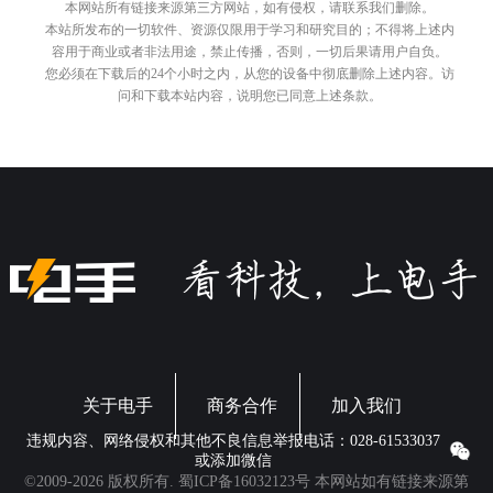
本网站所有链接来源第三方网站，如有侵权，请联系我们删除。
本站所发布的一切软件、资源仅限用于学习和研究目的；不得将上述内
容用于商业或者非法用途，禁止传播，否则，一切后果请用户自负。
您必须在下载后的24个小时之内，从您的设备中彻底删除上述内容。访
问和下载本站内容，说明您已同意上述条款。
关于电手
商务合作
加入我们
违规内容、网络侵权和其他不良信息举报电话：028-61533037
或添加微信
©2009-2026 版权所有.
蜀ICP备16032123号
本网站如有链接来源第