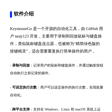
软件介绍
KeymouseGo 是一个开源的自动化工具，由 GitHub 用
户 taojy123 开发，主要用于录制和回放鼠标与键盘操
作，类似鼠标键盘连点器，也被称为“精简绿色版的
按键精灵”，适合需要重复执行简单操作的用户 。
-
录制与回放
：记录用户的鼠标和键盘操作，并通过触发按钮
自动执行之前记录的操作。
-
可设定执行次数
：用户可以设定操作的执行次数，实现批量
自动化。
-
跨平台支持
：支持在 Windows、Linux 和 macOS 系统上运