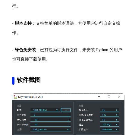
行。
-
脚本支持
：支持简单的脚本语法，方便用户进行自定义操
作。
-
绿色免安装
：已打包为可执行文件，未安装 Python 的用户
也可直接下载使用。
软件截图