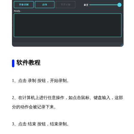
软件教程
1、点击 录制 按钮，开始录制。
2、在计算机上进行任意操作，如点击鼠标、键盘输入，这部
分的动作会被记录下来。
3、点击 结束 按钮，结束录制。