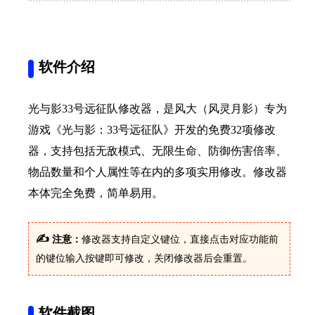
软件介绍
光与影33号远征队修改器，是风大（风灵月影）专为
游戏《光与影：33号远征队》开发的免费32项修改
器，支持包括无敌模式、无限生命、防御伤害倍率、
物品数量和个人属性等在内的多项实用修改。修改器
本体完全免费，简单易用。
✍
注意：
修改器支持自定义键位，直接点击对应功能前
的键位输入按键即可修改，关闭修改器后会重置。
软件截图