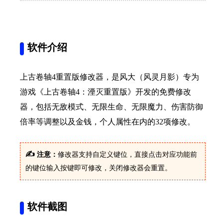
软件介绍
上古卷轴4重置版修改器，是风大（风灵月影）专为
游戏《上古卷轴4：湮灭重置版》开发的免费修改
器，包括无敌模式、无限生命、无限魔力、伤害防御
倍率等调整以及金钱，个人属性在内的32项修改。
✍
注意：
修改器支持自定义键位，直接点击对应功能前
的键位输入按键即可修改，关闭修改器会重置。
软件截图