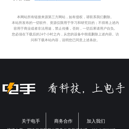
本网站所有链接来源第三方网站，如有侵权，请联系我们删除。
本站所发布的一切软件、资源仅限用于学习和研究目的；不得将上述内
容用于商业或者非法用途，禁止传播，否则，一切后果请用户自负。
您必须在下载后的24个小时之内，从您的设备中彻底删除上述内容。访
问和下载本站内容，说明您已同意上述条款。
关于电手
商务合作
加入我们