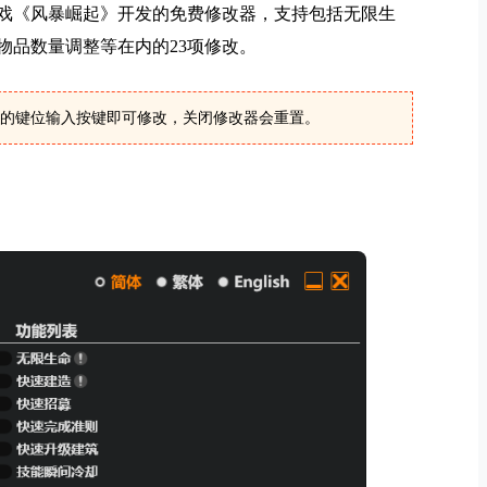
戏《风暴崛起》开发的免费修改器，支持包括无限生
物品数量调整等在内的23项修改。
的键位输入按键即可修改，关闭修改器会重置。