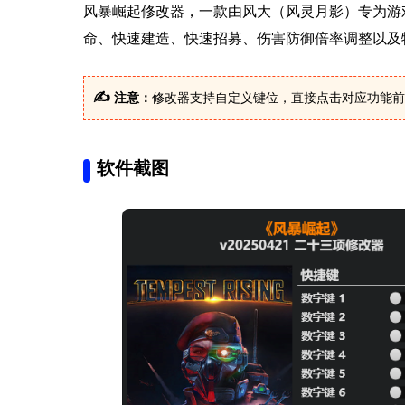
风暴崛起修改器，一款由风大（风灵月影）专为游
命、快速建造、快速招募、伤害防御倍率调整以及
✍
注意：
修改器支持自定义键位，直接点击对应功能前
软件截图