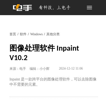
Toggle
navigation
首页
软件
Windows
其他分类
图像处理软件 Inpaint
V10.2
2024-12-12 11:06
来源：电手
编辑：小小辉
Inpaint 是一款跨平台的图像处理软件，可以去除图像
中不需要的元素。