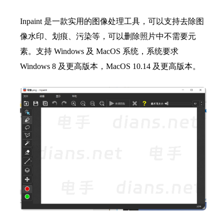
Inpaint 是一款实用的图像处理工具，可以支持去除图
像水印、划痕、污染等，可以删除照片中不需要元
素。支持 Windows 及 MacOS 系统，系统要求
Windows 8 及更高版本，MacOS 10.14 及更高版本。