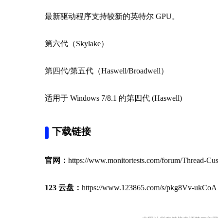
最新驱动程序支持较新的英特尔 GPU。
第六代（Skylake）
第四代/第五代（Haswell/Broadwell）
适用于 Windows 7/8.1 的第四代 (Haswell)
下载链接
官网：
https://www.monitortests.com/forum/Thread-Cu
123 云盘：
https://www.123865.com/s/pkg8Vv-ukCoA