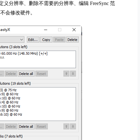
辨率、删除不需要的分辨率、编辑 FreeSync 范
，而不会修改硬件。