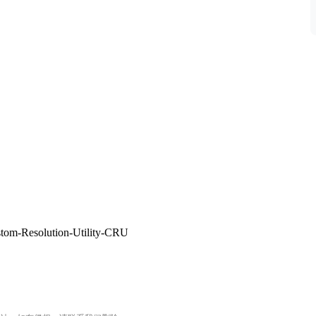
stom-Resolution-Utility-CRU