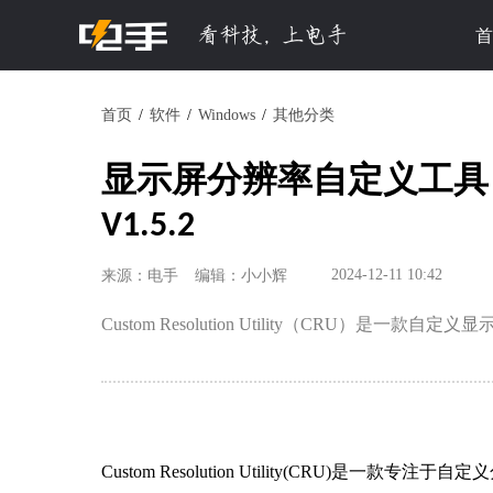
首
首页
软件
Windows
其他分类
显示屏分辨率自定义工具 Custom
V1.5.2
2024-12-11 10:42
来源：电手
编辑：小小辉
Custom Resolution Utility（CRU）是一款自
Custom Resolution Utility(CRU)是一