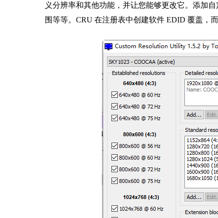
义分辨率和其他功能，并让您能够更改它。添加自定义分
围等等。CRU 在注册表中创建软件 EDID 覆盖