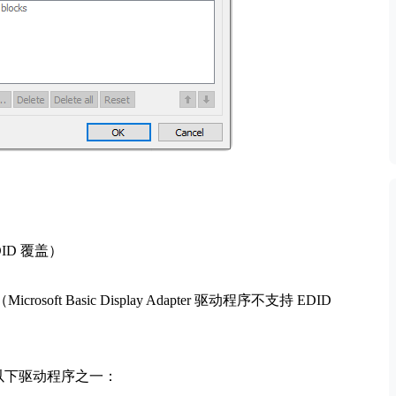
EDID 覆盖）
soft Basic Display Adapter 驱动程序不支持 EDID
以下驱动程序之一：