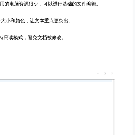
量小，占用的电脑资源很少，可以进行基础的文件编辑。
包括大小和颜色，让文本重点更突出。
持只读模式，避免文档被修改。