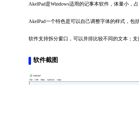
AkelPad是Windows适用的记事本软件，体
AkelPad一个特色是可以自己调整字体的样式，
软件支持拆分窗口，可以并排比较不同的文本；支
软件截图