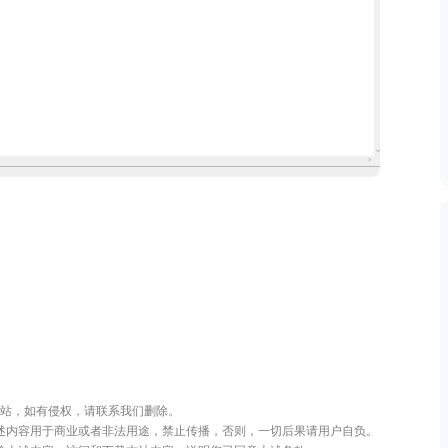
站，如有侵权，请联系我们删除。
述内容用于商业或者非法用途，禁止传播，否则，一切后果请用户自负。