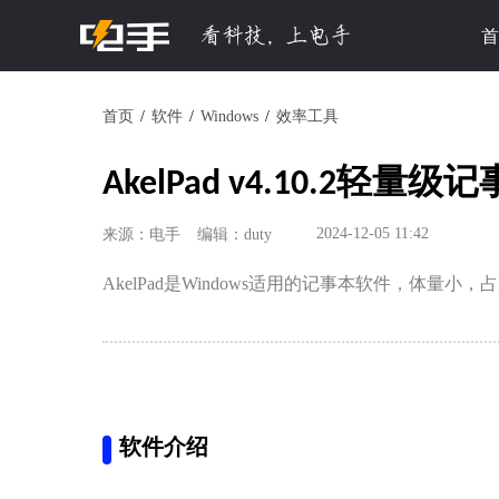
首
首页
软件
Windows
效率工具
AkelPad v4.10.2轻量级
2024-12-05 11:42
来源：电手
编辑：duty
AkelPad是Windows适用的记事本软件，体
软件介绍