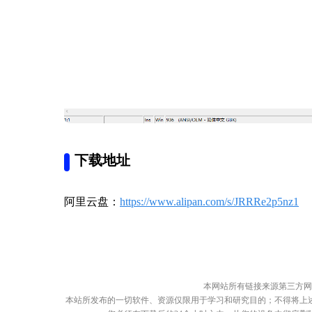
下载地址
阿里云盘：
https://www.alipan.com/s/JRRRe2p5nz1
本网站所有链接来源第三方网
本站所发布的一切软件、资源仅限用于学习和研究目的；不得将上