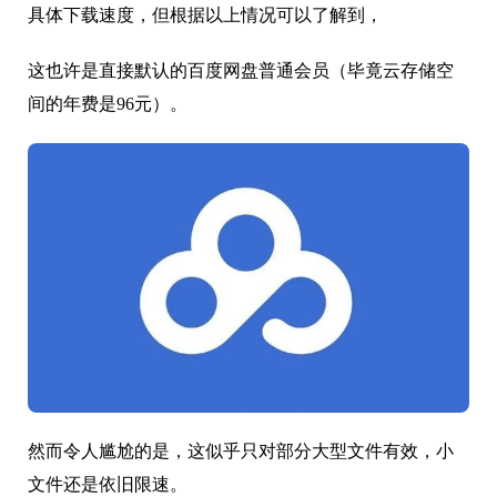
具体下载速度，但根据以上情况可以了解到，
这也许是直接默认的百度网盘普通会员（毕竟云存储空
间的年费是96元）。
然而令人尴尬的是，这似乎只对部分大型文件有效，小
文件还是依旧限速。