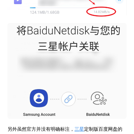
另外虽然官方并没有明确标注，
三星
定制版百度网盘的