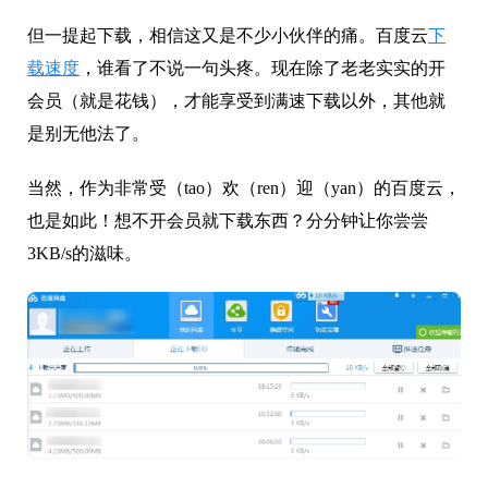
但一提起下载，相信这又是不少小伙伴的痛。百度云
下
载速度
，谁看了不说一句头疼。现在除了老老实实的开
会员（就是花钱），才能享受到满速下载以外，其他就
是别无他法了。
当然，作为非常受（tao）欢（ren）迎（yan）的百度云，
也是如此！想不开会员就下载东西？分分钟让你尝尝
3KB/s的滋味。