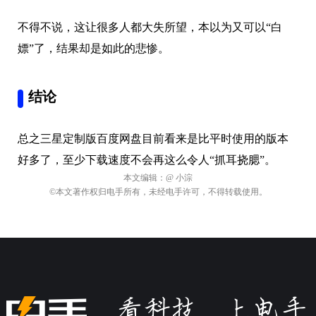
不得不说，这让很多人都大失所望，本以为又可以“白
嫖”了，结果却是如此的悲惨。
结论
总之三星定制版百度网盘目前看来是比平时使用的版本
好多了，至少下载速度不会再这么令人“抓耳挠腮”。
本文编辑：
@ 小淙
©本文著作权归电手所有，未经电手许可，不得转载使用。