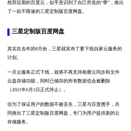
然而近期的百度云，似乎意识到了自己所造的“孽”，推出
了一款不限速的三星定制版百度网盘。
三星定制版百度网盘
其实在去年的8月份，三星就宣布了要下线自家云服务的
计划。
一旦云服务正式下线，就将不再支持相册云同步和文件
云盘存储功能，同时已储存的所有数据也会被删除
（2021年6月1日正式停止）。
但为了保证用户的数据不被丢失，三星与百度携手，共
同推出了三星定制版百度网盘，专门为用户提供新的云
存储服务。