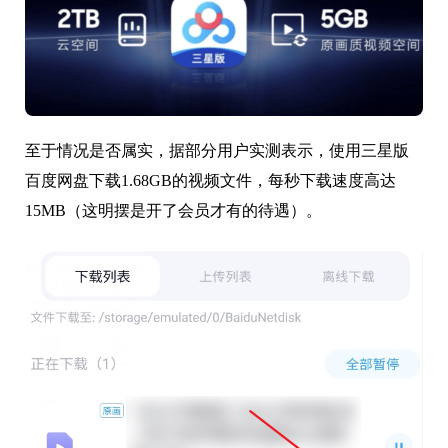
至于情况是否属实，据部分用户实测表示，使用三星版
百度网盘下载1.68GB的视频文件，每秒下载速度高达
15MB（这明摆是开了会员才有的待遇）。