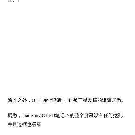
除此之外，OLED的“轻薄”，也被三星发挥的淋漓尽致。
据悉， Samsung OLED笔记本的整个屏幕没有任何挖孔，
并且边框也极窄