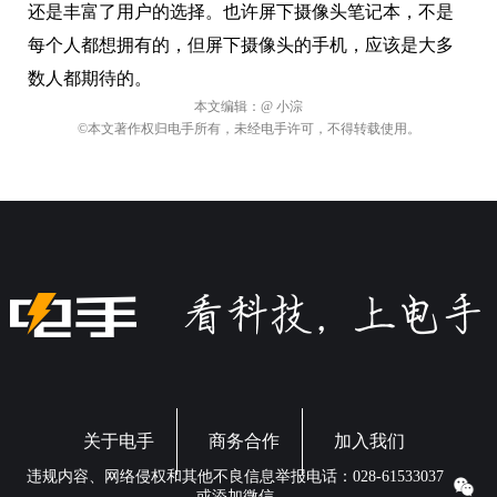
关于电手
商务合作
加入我们
违规内容、网络侵权和其他不良信息举报电话：028-61533037
或添加微信
©2009-2026 版权所有.
蜀ICP备16032123号
本网站如有链接来源第
三方网站，如有侵权，请联系我们删除。软件资源仅供学习交流之
用，请于下载后24小时内删除。