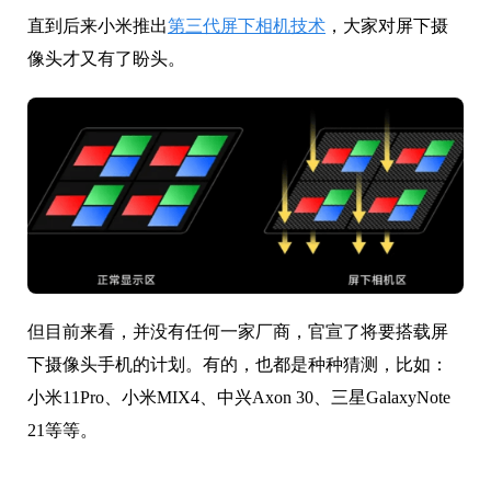
直到后来小米推出
第三代屏下相机技术
，大家对屏下摄
像头才又有了盼头。
但目前来看，并没有任何一家厂商，官宣了将要搭载屏
下摄像头手机的计划。有的，也都是种种猜测，比如：
小米11Pro、小米MIX4、中兴Axon 30、三星GalaxyNote
21等等。