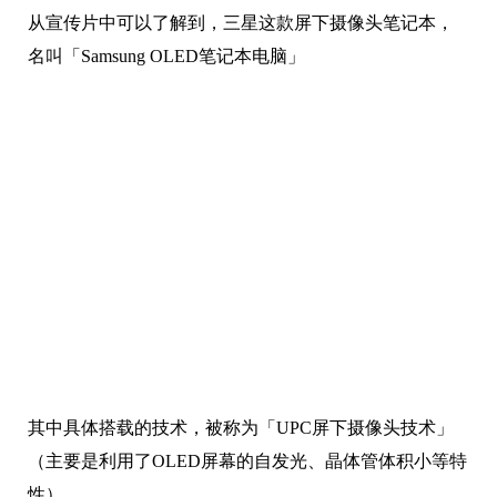
其中具体搭载的技术，被称为「UPC屏下摄像头技术」
（主要是利用了OLED屏幕的自发光、晶体管体积小等特
性）。