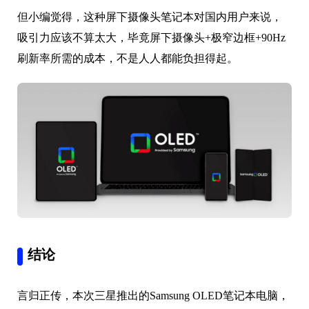
结论
言归正传，本次三星推出的Samsung OLED笔记本电脑，
还是丰富了用户的选择。也许屏下摄像头笔记本，不是
每个人都想拥有的，但屏下摄像头的手机，应该是大多
数人都期待的。
本文编辑：
@ 小淙
©本文著作权归电手所有，未经电手许可，不得转载使用。