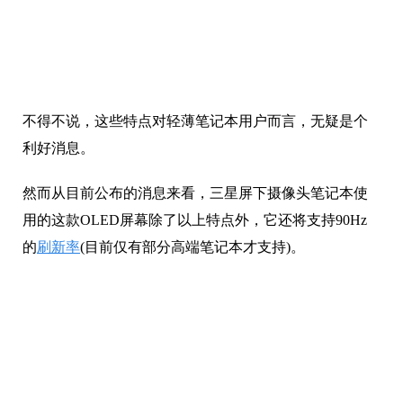
不得不说，这些特点对轻薄笔记本用户而言，无疑是个
利好消息。
然而从目前公布的消息来看，三星屏下摄像头笔记本使
用的这款OLED屏幕除了以上特点外，它还将支持90Hz
的
刷新率
(目前仅有部分高端笔记本才支持)。