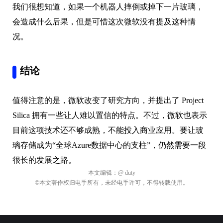
我们很想知道，如果一个机器人摔倒或掉下一片玻璃，
会造成什么后果，但是可惜这次微软没有提及这种情
况。
结论
值得注意的是，微软改变了研究方向，并提出了 Project
Silica 拥有一些让人难以置信的特点。不过，微软也表示
目前这项技术还不够成熟，不能投入商业应用。要让玻
璃存储成为“全球Azure数据中心的支柱”，仍然需要一段
很长的发展之路。
本文编辑：
@ duty
©本文著作权归电手所有，未经电手许可，不得转载使用。