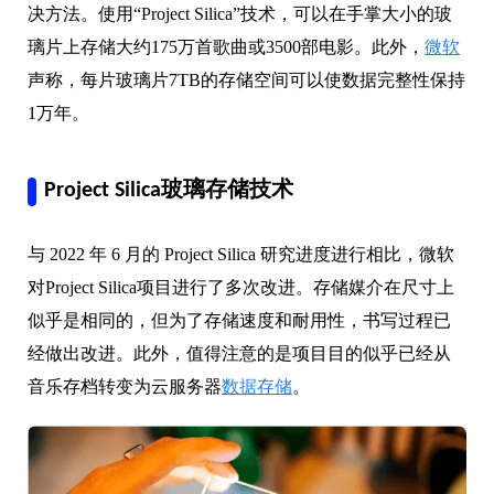
决方法。使用“Project Silica”技术，可以在手掌大小的玻
璃片上存储大约175万首歌曲或3500部电影。此外，
微软
声称，每片玻璃片7TB的存储空间可以使数据完整性保持
1万年。
Project Silica玻璃存储技术
与 2022 年 6 月的 Project Silica 研究进度进行相比，微软
对Project Silica项目进行了多次改进。存储媒介在尺寸上
似乎是相同的，但为了存储速度和耐用性，书写过程已
经做出改进。此外，值得注意的是项目目的似乎已经从
音乐存档转变为云服务器
数据存储
。