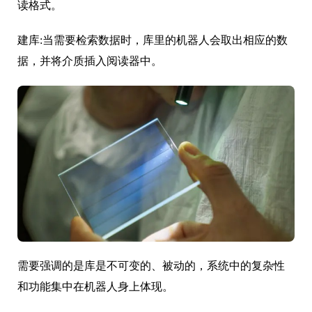
读格式。
建库:当需要检索数据时，库里的机器人会取出相应的数
据，并将介质插入阅读器中。
需要强调的是库是不可变的、被动的，系统中的复杂性
和功能集中在机器人身上体现。