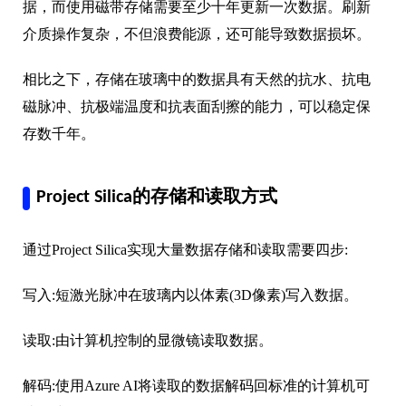
据，而使用磁带存储需要至少十年更新一次数据。刷新
介质操作复杂，不但浪费能源，还可能导致数据损坏。
相比之下，存储在玻璃中的数据具有天然的抗水、抗电
磁脉冲、抗极端温度和抗表面刮擦的能力，可以稳定保
存数千年。
Project Silica的存储和读取方式
通过Project Silica实现大量数据存储和读取需要四步:
写入:短激光脉冲在玻璃内以体素(3D像素)写入数据。
读取:由计算机控制的显微镜读取数据。
解码:使用Azure AI将读取的数据解码回标准的计算机可