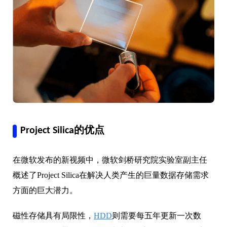
Project Silica的优点
在微软发布的新视频中，微软剑桥研究院实验室副主任
概述了Project Silica在解决人类产生的巨量数据存储需求
方面的巨大潜力。
磁性存储具有局限性，
HDD
则需要每五年更新一次数