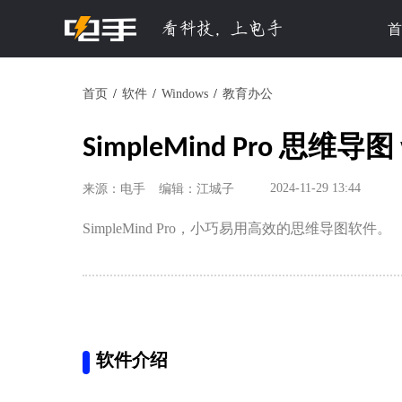
首
首页
软件
Windows
教育办公
SimpleMind Pro 思维导图 v
2024-11-29 13:44
来源：电手
编辑：江城子
SimpleMind Pro，小巧易用高效的思维导图软件。
软件介绍