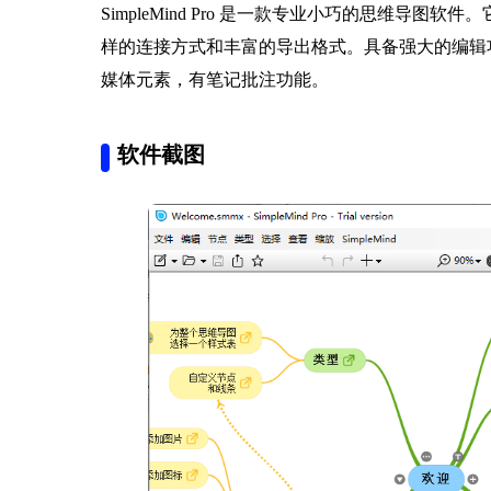
SimpleMind Pro 是一款专业小巧的思维导
样的连接方式和丰富的导出格式。具备强大的编辑
媒体元素，有笔记批注功能。
软件截图