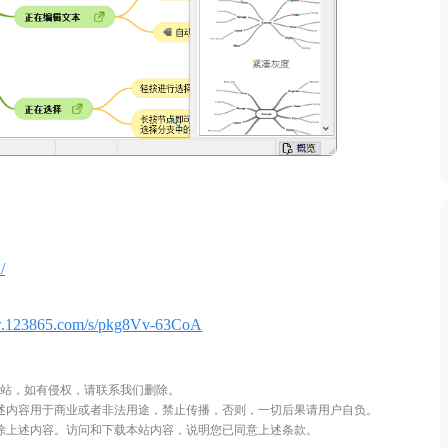
/
w.123865.com/s/pkg8Vv-63CoA
站，如有侵权，请联系我们删除。
述内容用于商业或者非法用途，禁止传播，否则，一切后果请用户自负。
删除上述内容。访问和下载本站内容，说明您已同意上述条款。