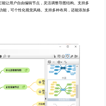
图软件。它能让用户自由编辑节点，灵活调整导图结构。支持多
功能，可个性化视觉风格。支持多种布局，还能添加多