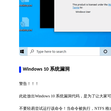
Windows 10 系统漏洞
警告！！！
此处放出Windows 10 系统漏洞代码，是为了让大
不要轻易尝试运行该命令！当命令被执行，NTFS 