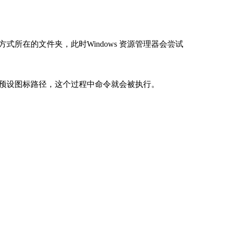
所在的文件夹，此时Windows 资源管理器会尝试
预设图标路径，这个过程中命令就会被执行。