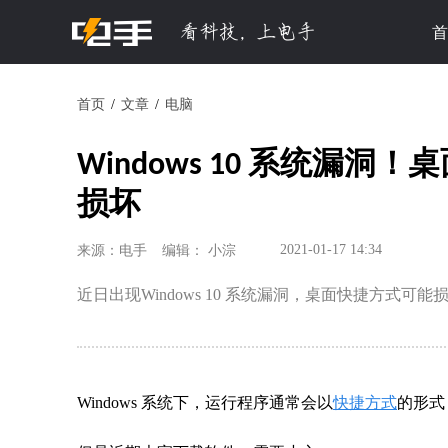
首
首页
文章
电脑
Windows 10 系统漏
损坏
2021-01-17 14:34
来源：电手
编辑： 小淙
近日出现Windows 10 系统漏洞，桌面快捷方式
Windows 系统下，运行程序通常会以
快捷方式
的形式