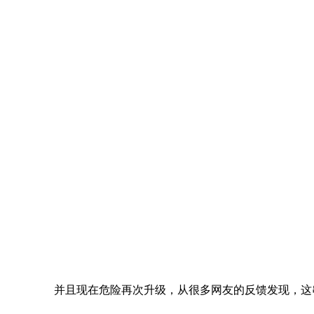
并且现在危险再次升级，从很多网友的反馈发现，这串命