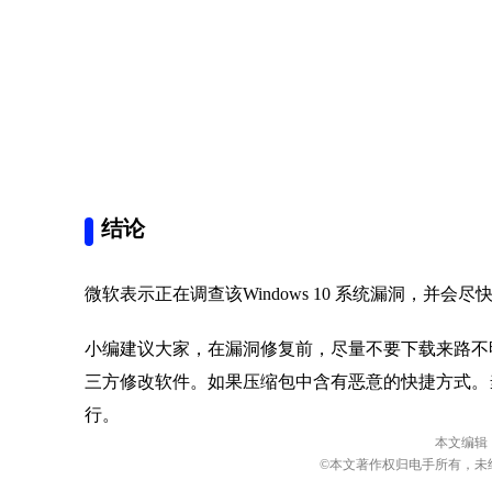
结论
微软表示正在调查该Windows 10 系统漏洞，并会
小编建议大家，在漏洞修复前，尽量不要下载来路不
三方修改软件。如果压缩包中含有恶意的快捷方式。
行。
本文编辑
©本文著作权归电手所有，未