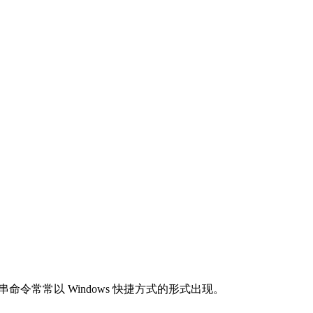
令常常以 Windows 快捷方式的形式出现。