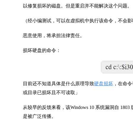
以修复损坏的磁盘。但是重启并不能解决这个问题。
（经小编测试，可以在虚拟机中执行该命令，不会影
恶意使用，将承担法律责任。
损坏硬盘的命令：
目前还不知道具体是什么原理导致
硬盘损坏
，在命令
或目录已损坏且不可读取」
从较早的反馈来看，该Windows 10 系统漏洞自 1
是被广泛传播。