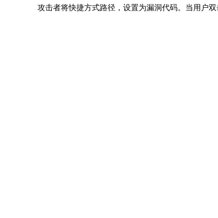
攻击者将快捷方式路径，设置为漏洞代码。当用户双