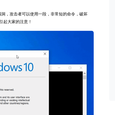
的零日漏洞，攻击者可以使用一段，非常短的命令，破坏
定要引起大家的注意！