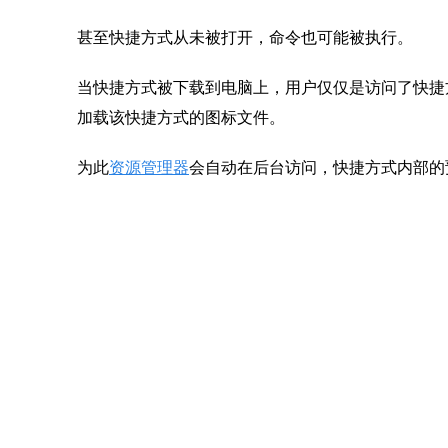
甚至快捷方式从未被打开，命令也可能被执行。
当快捷方式被下载到电脑上，用户仅仅是访问了快捷方式
加载该快捷方式的图标文件。
为此
资源管理器
会自动在后台访问，快捷方式内部的