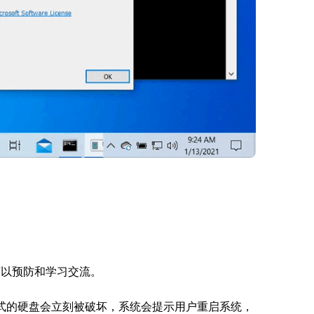
家可以预防和学习交流。
格式的硬盘会立刻被破坏，系统会提示用户重启系统，