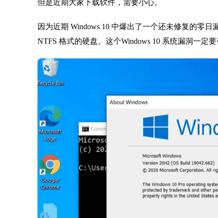
但是近期大家下载软件，需要小心。
因为近期 Windows 10 中爆出了一个还未修复
NTFS 格式的硬盘。这个Windows 10 系统漏洞一