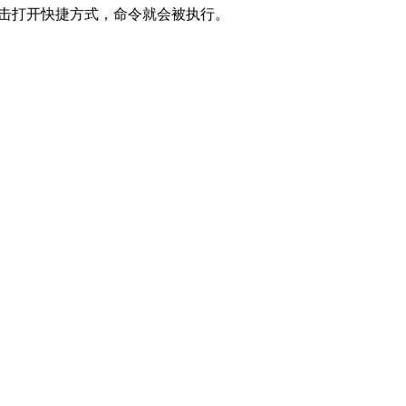
击打开快捷方式，命令就会被执行。