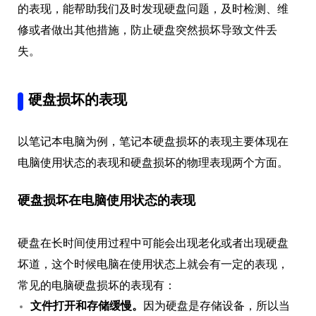
的表现，能帮助我们及时发现硬盘问题，及时检测、维
修或者做出其他措施，防止硬盘突然损坏导致文件丢
失。
硬盘损坏的表现
以笔记本电脑为例，笔记本硬盘损坏的表现主要体现在
电脑使用状态的表现和硬盘损坏的物理表现两个方面。
硬盘损坏在电脑使用状态的表现
硬盘在长时间使用过程中可能会出现老化或者出现硬盘
坏道，这个时候电脑在使用状态上就会有一定的表现，
常见的电脑硬盘损坏的表现有：
文件打开和存储缓慢。
因为硬盘是存储设备，所以当