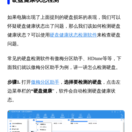
硬盘健康状态检测
如果电脑出现了上面提到的硬盘损坏的表现，我们可以
怀疑硬盘健康状态出了问题，那么我们该如何检测硬盘
健康状态？可以使用
硬盘健康状态检测软件
来检查硬盘
问题。
常见的硬盘检测软件有傲梅分区助手、HDtune等等，下
面我们就以傲梅分区助手为例，讲一讲怎么检测硬盘。
步骤1.
打开
傲梅分区助手
，
选择要检测的硬盘
，点击左
边菜单栏的
“硬盘健康
”，软件会自动检测硬盘健康状
态。