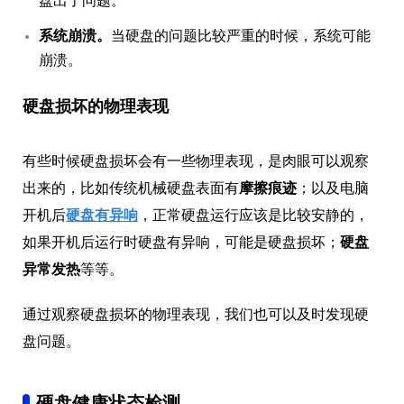
盘出了问题。
系统崩溃。
当硬盘的问题比较严重的时候，系统可能
崩溃。
硬盘损坏的物理表现
有些时候硬盘损坏会有一些物理表现，是肉眼可以观察
出来的，比如传统机械硬盘表面有
摩擦痕迹
；以及电脑
开机后
硬盘有异响
，正常硬盘运行应该是比较安静的，
如果开机后运行时硬盘有异响，可能是硬盘损坏；
硬盘
异常发热
等等。
通过观察硬盘损坏的物理表现，我们也可以及时发现硬
盘问题。