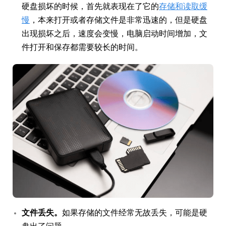
硬盘损坏的时候，首先就表现在了它的
存储和读取缓
慢
，本来打开或者存储文件是非常迅速的，但是硬盘
出现损坏之后，速度会变慢，电脑启动时间增加，文
件打开和保存都需要较长的时间。
文件丢失。
如果存储的文件经常无故丢失，可能是硬