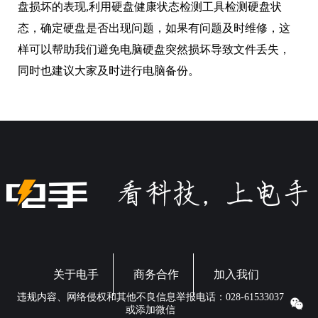
盘损坏的表现,利用硬盘健康状态检测工具检测硬盘状
态，确定硬盘是否出现问题，如果有问题及时维修，这
样可以帮助我们避免电脑硬盘突然损坏导致文件丢失，
同时也建议大家及时进行电脑备份。
关于电手
商务合作
加入我们
违规内容、网络侵权和其他不良信息举报电话：028-61533037
或添加微信