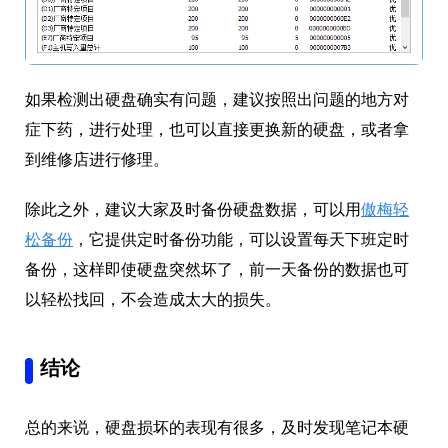
如果检测出硬盘确实有问题，建议按照出问题的地方对
症下药，进行处理，也可以直接更换新的硬盘，或者拿
到维修店进行修理。
除此之外，建议大家及时备份硬盘数据，可以用
傲梅轻
松备份
，它提供定时备份功能，可以设置每天下班定时
备份，这样即使硬盘突然坏了，前一天备份的数据也可
以轻松找回，不会造成太大的损失。
结论
总的来说，硬盘损坏的表现有很多，及时发现笔记本硬