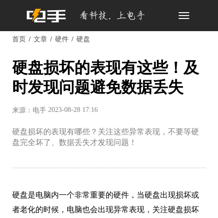
Toggle
navigation
首页
文章
硬件
硬盘
硬盘损坏的表现有这些！及
时发现问题避免数据丢失
2023-08-28 17:16
来源：电手
硬盘损坏的表现有哪些？关注这些异常表现，不要等硬
盘完全坏了、数据丢失才发现问题！
硬盘是电脑内一个非常重要的硬件，当硬盘出现损坏或
者老化的时候，电脑也会出现异常表现，关注硬盘损坏