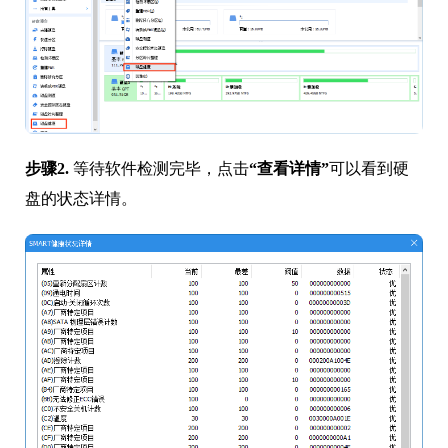
步骤2.
等待软件检测完毕，点击
“查看详情”
可以看到硬
盘的状态详情。