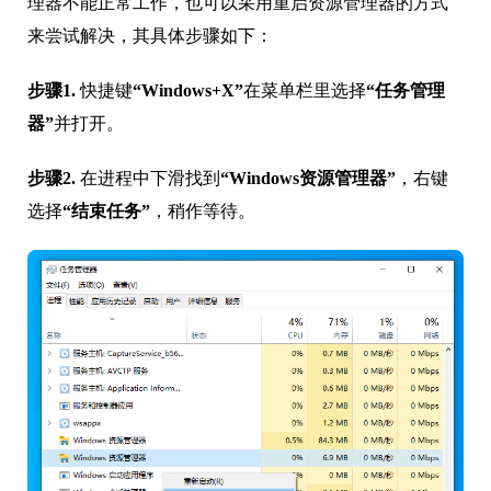
理器不能正常工作，也可以采用重启资源管理器的方式
来尝试解决，其具体步骤如下：
步骤1.
快捷键
“Windows+X”
在菜单栏里选择
“任务管理
器”
并打开。
步骤2.
在进程中下滑找到
“Windows资源管理器”
，右键
选择
“结束任务”
，稍作等待。