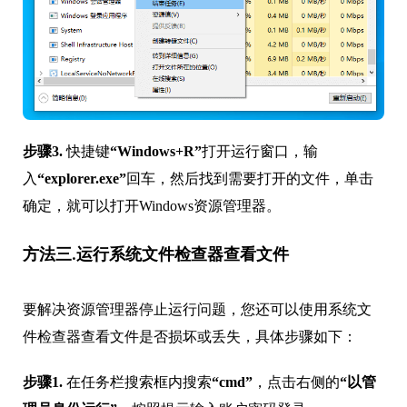
步骤3.
快捷键
“Windows+R”
打开运行窗口，输
入
“explorer.exe”
回车，然后找到需要打开的文件，单击
确定，就可以打开Windows资源管理器。
方法三.运行系统文件检查器查看文件
要解决资源管理器停止运行问题，您还可以使用系统文
件检查器查看文件是否损坏或丢失，具体步骤如下：
步骤1.
在任务栏搜索框内搜索
“cmd”
，点击右侧的
“以管