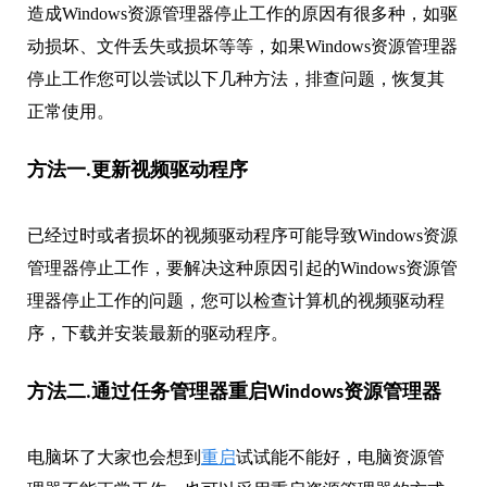
造成Windows资源管理器停止工作的原因有很多种，如驱
动损坏、文件丢失或损坏等等，如果Windows资源管理器
停止工作您可以尝试以下几种方法，排查问题，恢复其
正常使用。
方法一.更新视频驱动程序
已经过时或者损坏的视频驱动程序可能导致Windows资源
管理器停止工作，要解决这种原因引起的Windows资源管
理器停止工作的问题，您可以检查计算机的视频驱动程
序，下载并安装最新的驱动程序。
方法二.通过任务管理器重启Windows资源管理器
电脑坏了大家也会想到
重启
试试能不能好，电脑资源管