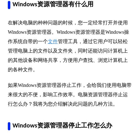
Windows资源管理器有什么用
在解决电脑的种种问题的时候，您一定经常打开并使用
Windows资源管理器。Windows资源管理器是Windows操
作系统自带的一个
文件
管理工具，通过它用户可以轻松
管理电脑上的文件以及文件夹，同时还能访问计算机上
的其他设备和网络共享，方便用户查找、浏览计算机上
的各种文件。
如果Windows资源管理器停止工作，会给我们使用电脑带
来很大的不便，影响工作效率。电脑资源管理器停止运
行怎么办？我将为您介绍解决此问题的几种方法。
Windows资源管理器停止工作怎么办