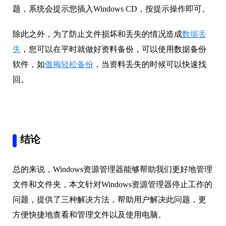
题，系统会提示您插入Windows CD，按提示操作即可。
除此之外，为了防止文件损坏和丢失的情况造成
数据丢
失
，您可以在平时就做好资料备份，可以使用数据备份
软件，如
傲梅轻松备份
，当资料丢失的时候可以快速找
回。
结论
总的来说，Windows资源管理器能够帮助我们更好地管理
文件和文件夹，本文针对Windows资源管理器停止工作的
问题，提供了三种解决方法，帮助用户解决此问题，更
方便快捷地查看和管理文件以及使用电脑。