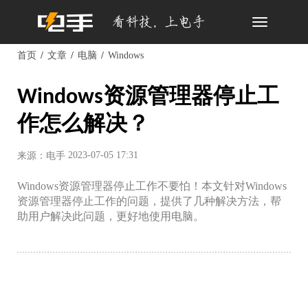
Toggle
navigation
首页
文章
电脑
Windows
Windows资源管理器停止工
作怎么解决？
2023-07-05 17:31
来源：电手
Windows资源管理器停止工作不要怕！本文针对Windows
资源管理器停止工作的问题，提供了几种解决方法，帮
助用户解决此问题，更好地使用电脑。