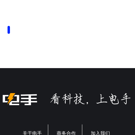
关于电手
商务合作
加入我们