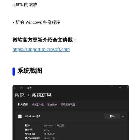
500% 的缩放
•
新的 Windows 备份程序
微软官方更新介绍全文请戳
：
https://support.microsoft.com
系统截图