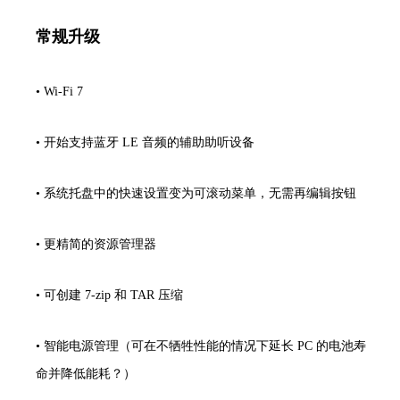
常规升级
•
Wi-Fi 7
•
开始支持蓝牙 LE 音频的辅助助听设备
•
系统托盘中的快速设置变为可滚动菜单，无需再编辑按钮
•
更精简的资源管理器
•
可创建 7-zip 和 TAR 压缩
•
智能电源管理（可在不牺牲性能的情况下延长 PC 的电池寿
命并降低能耗？）