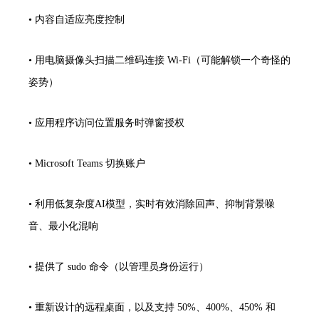
•
内容自适应亮度控制
•
用电脑摄像头扫描二维码连接 Wi-Fi（可能解锁一个奇怪的
姿势）
•
应用程序访问位置服务时弹窗授权
•
Microsoft Teams 切换账户
•
利用低复杂度AI模型，实时有效消除回声、抑制背景噪
音、最小化混响
•
提供了 sudo 命令（以管理员身份运行）
•
重新设计的远程桌面，以及支持 50%、400%、450% 和