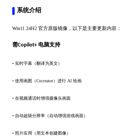
系统介绍
Win11 24H2 官方原版镜像，以下是主要更新内容：
需Copilot+ 电脑支持
•
实时字幕（翻译为英文）
•
使用画图（Cocreator）进行 AI 绘画
•
在视频通话时增强摄像头画面
•
自动超级分辨率（自动增强游戏画面）
•
照片应用（用文本创建图像）