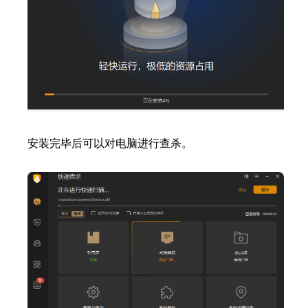
安装完毕后可以对电脑进行查杀。