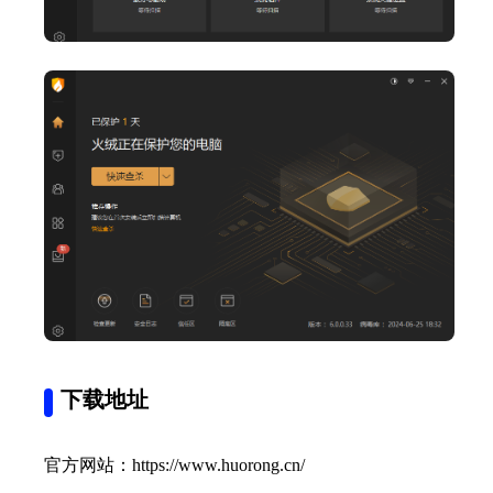
下载地址
官方网站：https://www.huorong.cn/