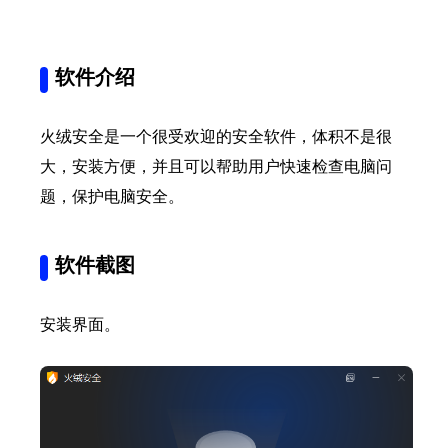
软件介绍
火绒安全是一个很受欢迎的安全软件，体积不是很
大，安装方便，并且可以帮助用户快速检查电脑问
题，保护电脑安全。
软件截图
安装界面。