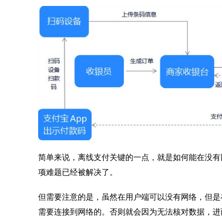
简单来说，离线支付关键的一点，就是如何能在没有
项难题已经被解决了。
但需要注意的是，虽然在用户端可以没有网络，但是
需要连接到网络的。否则就会因为无法核对数据，进