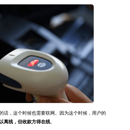
的话，这个时候也需要联网。因为这个时候，用户的
以离线，但收款方得在线
。