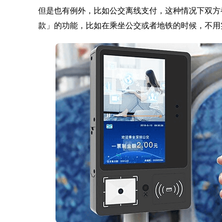
但是也有例外，比如公交离线支付，这种情况下双方
款」的功能，比如在乘坐公交或者地铁的时候，不用