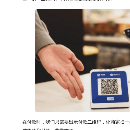
在付款时，我们只需要出示付款二维码，让商家扫一