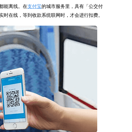
都能离线。在
支付宝
的城市服务里，具有「公交付
实时在线，等到收款系统联网时，才会进行扣费。