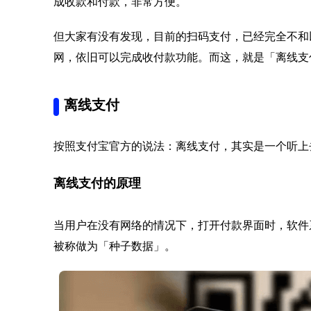
成收款和付款，非常方便。
但大家有没有发现，目前的扫码支付，已经完全不和
网，依旧可以完成收付款功能。而这，就是「离线支
离线支付
按照支付宝官方的说法：离线支付，其实是一个听上
离线支付的原理
当用户在没有网络的情况下，打开付款界面时，软件
被称做为「种子数据」。