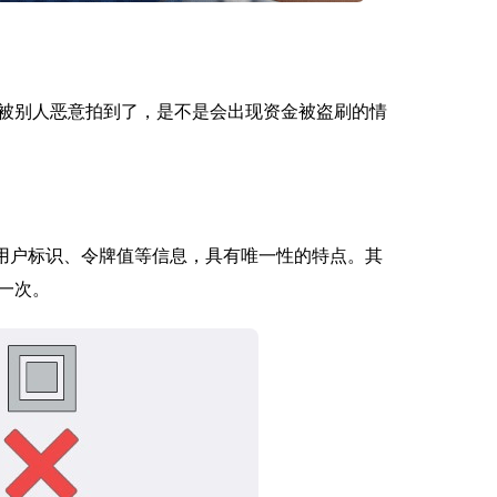
被别人恶意拍到了，是不是会出现资金被盗刷的情
含用户标识、令牌值等信息，具有唯一性的特点。其
一次。