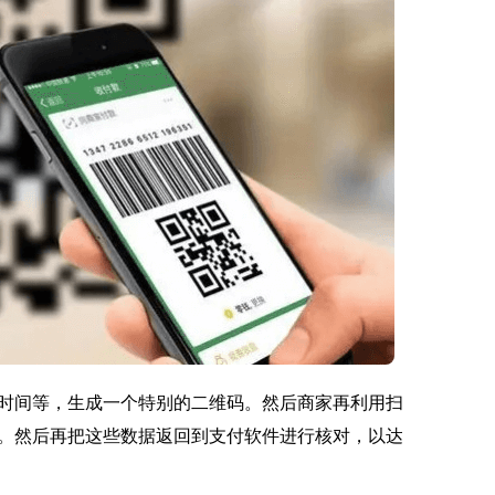
时间等，生成一个特别的二维码。然后商家再利用扫
。然后再把这些数据返回到支付软件进行核对，以达