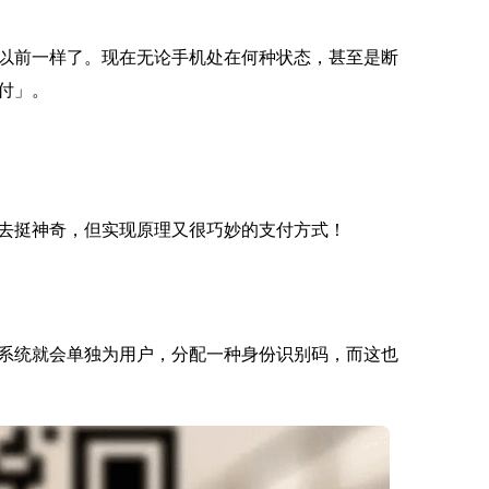
以前一样了。现在无论手机处在何种状态，甚至是断
付」。
去挺神奇，但实现原理又很巧妙的支付方式！
系统就会单独为用户，分配一种身份识别码，而这也