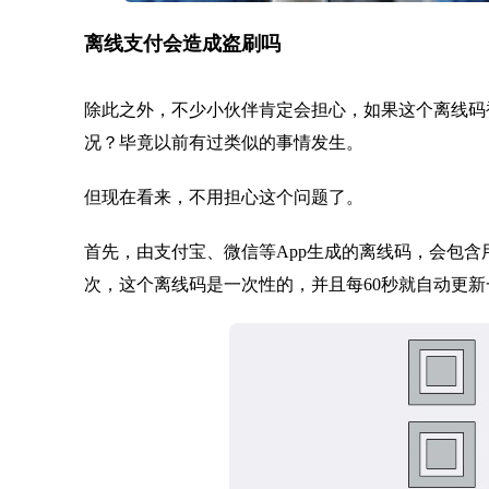
离线支付会造成盗刷吗
除此之外，不少小伙伴肯定会担心，如果这个离线码
况？毕竟以前有过类似的事情发生。
但现在看来，不用担心这个问题了。
首先，由支付宝、微信等App生成的离线码，会包
次，这个离线码是一次性的，并且每60秒就自动更新