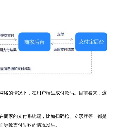
网络的情况下，在用户端生成付款码。目前看来，这
在商家的支付系统端，比如扫码枪、立形牌等，都是
而导致支付失败的情况发生。