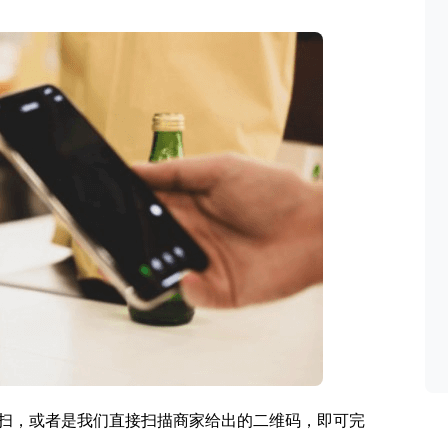
扫，或者是我们直接扫描商家给出的二维码，即可完