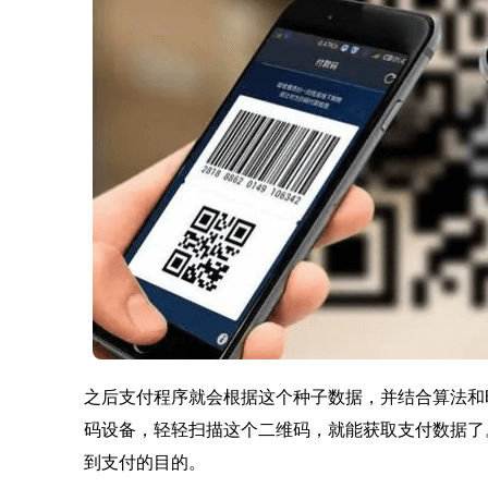
之后支付程序就会根据这个种子数据，并结合算法和
码设备，轻轻扫描这个二维码，就能获取支付数据了
到支付的目的。