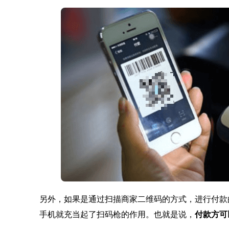
另外，如果是通过扫描商家二维码的方式，进行付款
手机就充当起了扫码枪的作用。也就是说，
付款方可