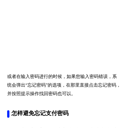
或者在输入密码进行的时候，如果您输入密码错误，系
统会弹出“忘记密码”的选项，在那里直接点击忘记密码，
并按照提示操作找回密码也可以。
怎样避免忘记支付密码