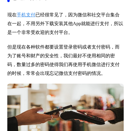
现在
手机支付
已经很常见了，因为微信和社交平台集合
在一起，不用另外下载安装其他App就能进行支付，所以
是一个非常受欢迎的支付平台。
但是现在各种软件都要设置登录密码或者支付密码，而
为了账号和财产的安全性，我们最好不使用相同的密
码，数量过多的密码使得我们再使用手机微信进行支付
的时候，常常会出现忘记微信支付密码的情况。