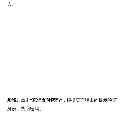
入。
步骤3.
点击
“忘记支付密码”
，根据页面弹出的提示验证
身份，找回密码。