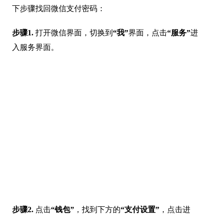
下步骤找回微信支付密码：
步骤1.
打开微信界面，切换到
“我”
界面，点击
“服务”
进
入服务界面。
步骤2.
点击
“钱包”
，找到下方的
“支付设置”
，点击进