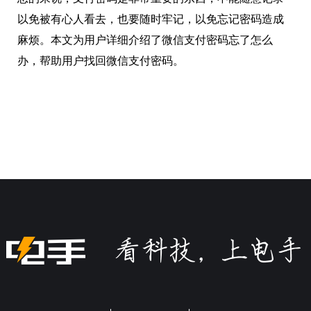
以免被有心人看去，也要随时牢记，以免忘记密码造成
麻烦。本文为用户详细介绍了微信支付密码忘了怎么
办，帮助用户找回微信支付密码。