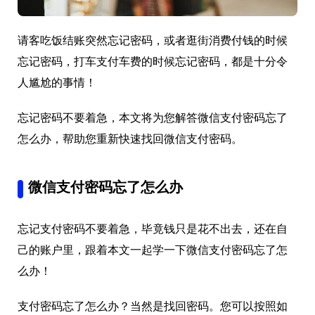
请客吃饭结账突然忘记密码，或者逛街消费付钱的时候
忘记密码，打车支付车费的时候忘记密码，都是十分令
人尴尬的事情！
忘记密码不要着急，本文将为您解答微信支付密码忘了
怎么办，帮助您重新快速找回微信支付密码。
微信支付密码忘了怎么办
忘记支付密码不要着急，毕竟钱只是花不出去，还在自
己的账户里，跟着本文一起学一下微信支付密码忘了怎
么办！
支付密码忘了怎么办？当然是找回密码。您可以按照如