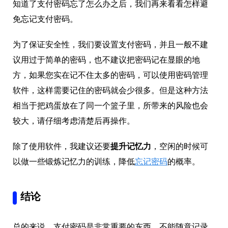
知道了支付密码忘了怎么办之后，我们再来看看怎样避
免忘记支付密码。
为了保证安全性，我们要设置支付密码，并且一般不建
议用过于简单的密码，也不建议把密码记在显眼的地
方，如果您实在记不住太多的密码，可以使用密码管理
软件，这样需要记住的密码就会少很多。但是这种方法
相当于把鸡蛋放在了同一个篮子里，所带来的风险也会
较大，请仔细考虑清楚后再操作。
除了使用软件，我建议还要
提升记忆力
，空闲的时候可
以做一些锻炼记忆力的训练，降低
忘记密码
的概率。
结论
总的来说，支付密码是非常重要的东西，不能随意记录