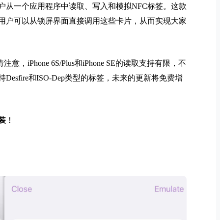
允许用户从一个应用程序中读取、写入和模拟NFC标签。这款
用户可以从锁屏界面直接调用这些卡片，从而实现大家
注意，iPhone 6S/Plus和iPhone SE的读取支持有限，不
sfire和ISO-Dep类型的标签，未来的更新将免费增
装
！