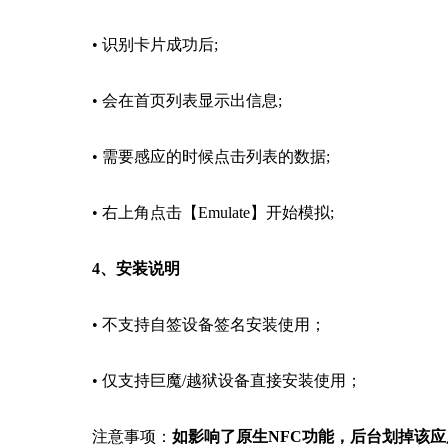
• 识别卡片成功后;
• 会在首页列表显示出信息;
• 需要感应的时候点击列表的数据;
• 右上角点击【Emulate】开始模拟;
4、安装说明
• 不支持自签设备签名安装使用；
• 仅支持巨魔/越狱设备直接安装使用；
注意事项：
如影响了原生NFC功能，后台划掉该