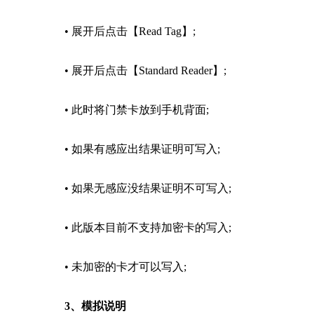
• 展开后点击【Read Tag】;
• 展开后点击【Standard Reader】;
• 此时将门禁卡放到手机背面;
• 如果有感应出结果证明可写入;
• 如果无感应没结果证明不可写入;
• 此版本目前不支持加密卡的写入;
• 未加密的卡才可以写入;
3、模拟说明