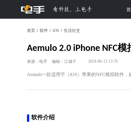
首
首页
软件
iOS
生活社交
Aemulo 2.0 iPhone
2024-06-13 13:35
来源：电手
编辑：江城子
Aemulo一款适用于（iOS）苹果的NFC模拟软
软件介绍