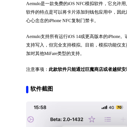
Aemulo是一款免费的iOS NFC模拟软件，它
软件的特点是可以将卡片添加到钱包应用中，因此
心心念念的iPhone NFC复制门禁卡。
Aemulo支持所有运行iOS 14或更高版本的iPhone。请
支持写入，但完全支持模拟。目前，模拟功能仅支持De
加对其他MiFare类型的支持。
注意事项：
此款软件只能通过巨魔商店或者越狱安
软件截图