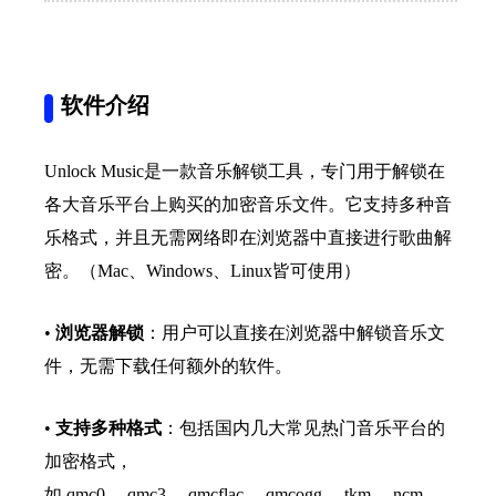
软件介绍
Unlock Music是一款音乐解锁工具，专门用于解锁在
各大音乐平台上购买的加密音乐文件。它支持多种音
乐格式，并且无需网络即在浏览器中直接进行歌曲解
密。（Mac、Windows、Linux皆可使用）
•
浏览器解锁
：用户可以直接在浏览器中解锁音乐文
件，无需下载任何额外的软件。
•
支持多种格式
：包括国内几大常见热门音乐平台的
加密格式，
如.qmc0、.qmc3、.qmcflac、.qmcogg、.tkm、.ncm