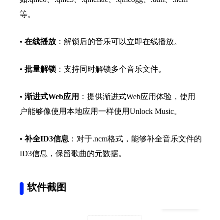
等。
•
在线播放
：解锁后的音乐可以立即在线播放。
•
批量解锁
：支持同时解锁多个音乐文件。
•
渐进式Web应用
：提供渐进式Web应用体验，使用
户能够像使用本地应用一样使用Unlock Music。
•
补全ID3信息
：对于.ncm格式，能够补全音乐文件的
ID3信息，保留歌曲的元数据。
软件截图