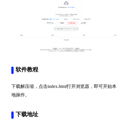
软件教程
下载解压缩，点击index.html打开浏览器，即可开始本
地操作。
下载地址