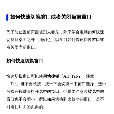
如何快速切换窗口或者关闭当前窗口
为了防止当前页面被别人看见，除了学会电脑如何快速
切换到桌面之外，我们也可以学习如何快速切换窗口或
者关闭当前窗口。
如何快速切换窗口
快速切换窗口可以使用
快捷键「Alt+Tab」
，注意
「Tab」键不要长按，按一下会切换一下窗口选择，选中
后松开按键会打开选中的窗口。但是要注意没被选中的
窗口也不会缩小，所以如果切换到比较小的窗口，是不
能遮住后面的页面的。