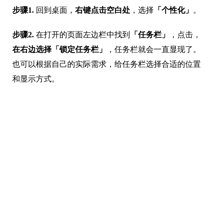
步骤1.
回到桌面，
右键点击空白处
，选择
「个性化」
。
步骤2.
在打开的页面左边栏中找到
「任务栏」
，点击，
在右边选择「锁定任务栏」
，任务栏就会一直显现了。
也可以根据自己的实际需求，给任务栏选择合适的位置
和显示方式。