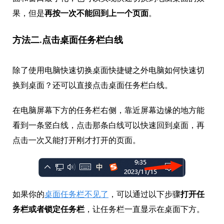
果，但是
再按一次不能回到上一个页面
。
方法二.点击桌面任务栏白线
除了使用电脑快速切换桌面快捷键之外电脑如何快速切
换到桌面？还可以直接点击桌面任务栏白线。
在电脑屏幕下方的任务栏右侧，靠近屏幕边缘的地方能
看到一条竖白线，点击那条白线可以快速回到桌面，再
点击一次又能打开刚才打开的页面。
如果你的
桌面任务栏不见了
，可以通过以下步骤
打开任
务栏或者锁定任务栏
，让任务栏一直显示在桌面下方。