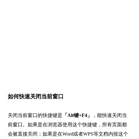
如何快速关闭当前窗口
关闭当前窗口的快捷键是
「Alt键+F4」
，能快速关闭当
前窗口。如果是在浏览器使用这个快捷键，所有页面都
会被直接关闭；如果是在Word或者WPS等文档内按这个