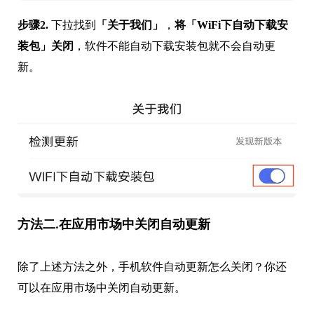
步骤2.
下拉找到
「关于我们」
，
将
「WiFi下自动下载安
装包」关闭
，软件不能自动下载安装包就不会自动更
新。
方法二.在应用市场中关闭自动更新
除了上述方法之外，手机软件自动更新怎么关闭？你还
可以在应用市场中关闭自动更新。