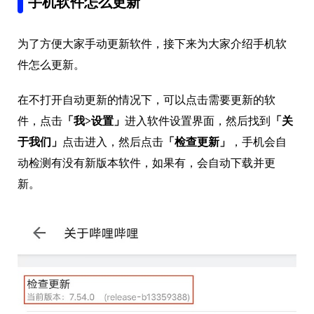
手机软件怎么更新
为了方便大家手动更新软件，接下来为大家介绍手机软
件怎么更新。
在不打开自动更新的情况下，可以点击需要更新的软
件，点击
「我>设置」
进入软件设置界面，然后找到
「关
于我们」
点击进入，然后点击
「检查更新」
，手机会自
动检测有没有新版本软件，如果有，会自动下载并更
新。