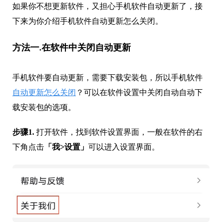
如果你不想更新软件，又担心手机软件自动更新了，接
下来为你介绍手机软件自动更新怎么关闭。
方法一.在软件中关闭自动更新
手机软件要自动更新，需要下载安装包，所以手机软件
自动更新怎么关闭
？可以在软件设置中关闭自动自动下
载安装包的选项。
步骤1.
打开软件，找到软件设置界面，一般在软件的右
下角点击
「我>设置」
可以进入设置界面。