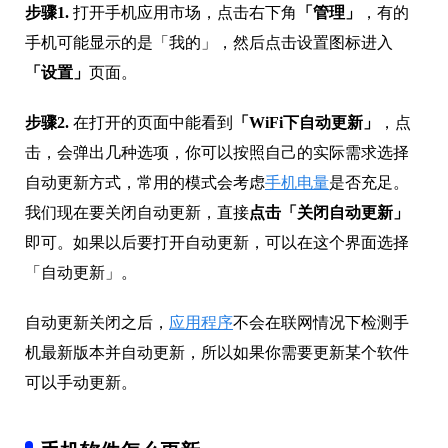
步骤1.
打开手机应用市场，点击右下角
「管理」
，有的
手机可能显示的是「我的」，然后点击设置图标进入
「设置」
页面。
步骤2.
在打开的页面中能看到
「WiFi下自动更新」
，点
击，会弹出几种选项，你可以按照自己的实际需求选择
自动更新方式，常用的模式会考虑
手机电量
是否充足。
我们现在要关闭自动更新，直接
点击「关闭自动更新」
即可。如果以后要打开自动更新，可以在这个界面选择
「自动更新」。
自动更新关闭之后，
应用程序
不会在联网情况下检测手
机最新版本并自动更新，所以如果你需要更新某个软件
可以手动更新。