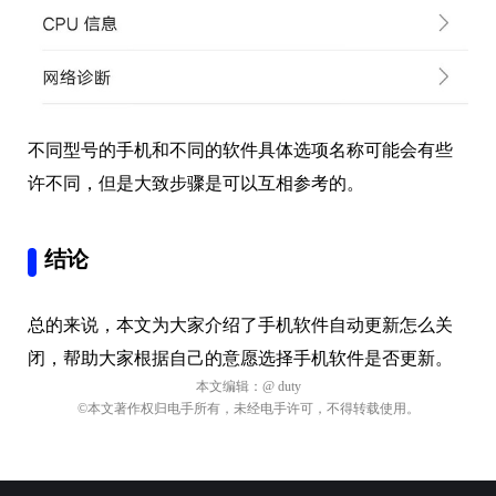
不同型号的手机和不同的软件具体选项名称可能会有些
许不同，但是大致步骤是可以互相参考的。
结论
总的来说，本文为大家介绍了手机软件自动更新怎么关
闭，帮助大家根据自己的意愿选择手机软件是否更新。
本文编辑：
@ duty
©本文著作权归电手所有，未经电手许可，不得转载使用。