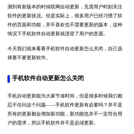
测到有新版本的时候联网自动更新，无需用户时刻关注
软件的更新状况。但是实际上，很多用户已经习惯了软
件的页面和功能，并不喜欢也不需要更新的版本，这种
情况下手机软件自动更新就违背了用户的意愿。
今天我们就来看看手机软件自动更新怎么关闭，自己选
择要不要更新软件。
手机软件自动更新怎么关闭
手机自动更新能为大家节省时间，但是很多时候我们都
忍不住问这个问题——手机软件更新有必要吗？并不是
所有的更新都会增加新功能，新功能也并不一定符合用
户的需求，所以手机软件并不是必须更新。