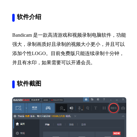
软件介绍
Bandicam 是一款高清游戏和视频录制电脑软件，功能
强大，录制画质好且录制的视频大小更小，并且可以
添加个性LOGO。目前免费版只能连续录制十分钟，
并且有水印，如果需要可以开通会员。
软件截图