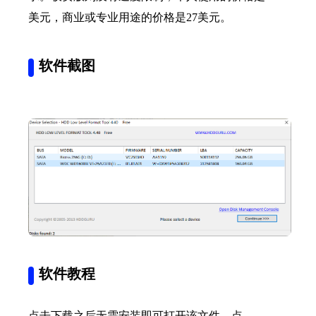
美元，商业或专业用途的价格是27美元。
软件截图
软件教程
点击下载之后无需安装即可打开该文件，点