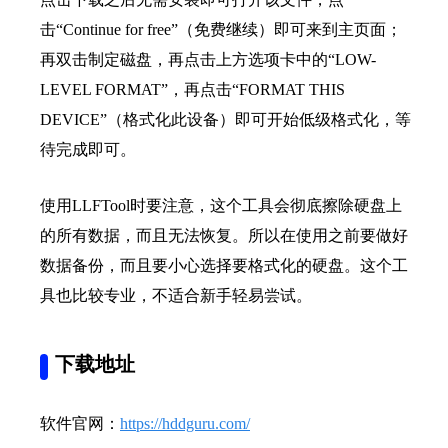
击“Continue for free”（免费继续）即可来到主页面；
再双击制定磁盘，再点击上方选项卡中的“LOW-
LEVEL FORMAT”，再点击“FORMAT THIS
DEVICE”（格式化此设备）即可开始低级格式化，等
待完成即可。
使用LLFTool时要注意，这个工具会彻底擦除硬盘上
的所有数据，而且无法恢复。所以在使用之前要做好
数据备份，而且要小心选择要格式化的硬盘。这个工
具也比较专业，不适合新手轻易尝试。
下载地址
软件官网：
https://hddguru.com/