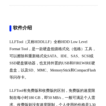
软件介绍
LLFTool（又称HDDLLF）全称HDD Low Level
Format Tool，是一款硬盘低级格式化（低格）工具，
可以擦除和重新格式化SATA、IDE、SAS、SCSI或
SSD硬盘驱动器，也支持外置的USB和FIREWIRE硬
盘盒，以及SD、MMC、MemoryStick和CompactFlash
等闪存卡。
LLFTool有免费版和收费版的区别，免费版的速度限
制在每小时180 GB，即50 MB/s，一般可满足个人需
求。收费版则没有速度限制，个人使用的价格是3.30