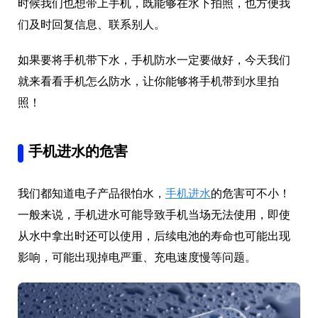
时候我们也想带上手机，既能够在水下拍照，也方便我
们及时回复信息、联系别人。
如果要将手机带下水，手机防水一定要做好，今天我们
就来看看手机怎么防水，让你能够将手机带到水里拍
照！
手机进水的危害
我们都知道电子产品很怕水，
手机进水
的危害可不小！
一般来说，手机进水可能导致手机当场无法使用，即使
从水中拿出时还可以使用，后续电池的寿命也可能出现
影响，可能出现掉电严重、充电速度慢等问题。