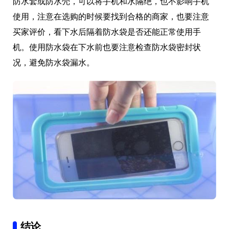
防水套或防水壳，可以将手机和水隔绝，也不影响手机
使用，注意在选购的时候要找到合格的商家，也要注意
买家评价，看下水后隔着防水袋是否还能正常使用手
机。使用防水袋在下水前也要注意检查防水袋密封状
况，避免防水袋漏水。
结论