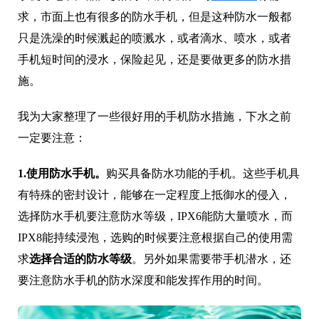
求，市面上也有很多的防水手机，但是这种防水一般都
只是洗澡的时候溅起的喷溅水，或者滴水、喷水，或者
手机短时间的浸水，保险起见，还是要做更多的防水措
施。
我为大家整理了一些很好用的手机防水措施，下水之前
一定要注意：
1.使用防水手机。
购买具备防水功能的手机。这些手机具
有特殊的密封设计，能够在一定程度上抵御水的侵入，
选择防水手机要注意防水等级，IPX6能防大量喷水，而
IPX8能持续浸泡，选购的时候要注意根据自己的使用需
求
选择合适的防水等级
。另外如果需要带手机潜水，还
要注意防水手机的防水深度和能发挥作用的时间。