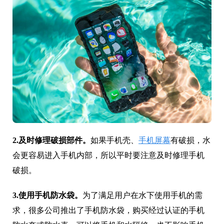
2.及时修理破损部件。
如果手机壳、
手机屏幕
有破损，水
会更容易进入手机内部，所以平时要注意及时修理手机
破损。
3.使用手机防水袋。
为了满足用户在水下使用手机的需
求，很多公司推出了手机防水袋，购买经过认证的手机