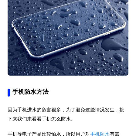
手机防水方法
因为手机进水的危害很多，为了避免这些情况发生，接
下来我们来看看手机怎么防水。
手机等电子产品比较怕水，所以用户对
手机防水
有需