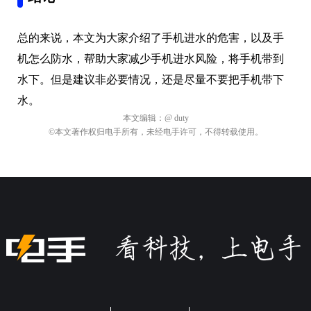
总的来说，本文为大家介绍了手机进水的危害，以及手
机怎么防水，帮助大家减少手机进水风险，将手机带到
水下。但是建议非必要情况，还是尽量不要把手机带下
水。
本文编辑：
@ duty
©本文著作权归电手所有，未经电手许可，不得转载使用。