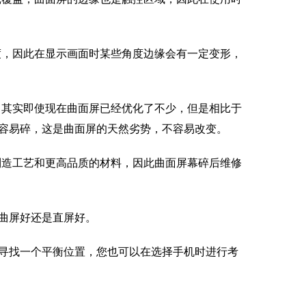
度，因此在显示画面时某些角度边缘会有一定变形，
，其实即使现在曲面屏已经优化了不少，但是相比于
容易碎，这是曲面屏的天然劣势，不容易改变。
制造工艺和更高品质的材料，因此曲面屏幕碎后维修
曲屏好还是直屏好。
寻找一个平衡位置，您也可以在选择手机时进行考