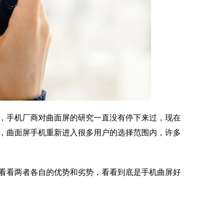
，手机厂商对曲面屏的研究一直没有停下来过，现在
，曲面屏手机重新进入很多用户的选择范围内，许多
看看两者各自的优势和劣势，看看到底是手机曲屏好