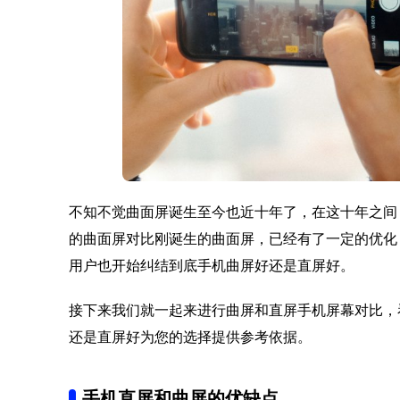
不知不觉曲面屏诞生至今也近十年了，在这十年之间
的曲面屏对比刚诞生的曲面屏，已经有了一定的优化
用户也开始纠结到底手机曲屏好还是直屏好。
接下来我们就一起来进行曲屏和直屏手机屏幕对比，
还是直屏好为您的选择提供参考依据。
手机直屏和曲屏的优缺点