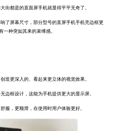
满大街都是的直面屏手机就显得平平无奇了。
影响了屏幕尺寸，部分型号的直屏手机手机壳边框更
有一种突如其来的束缚感。
，创造更深入的、看起来更立体的视觉效果。
乎无边框设计，这能为手机提供更大的显示屏。
更舒服，更顺滑，在使用时用户体验更好。