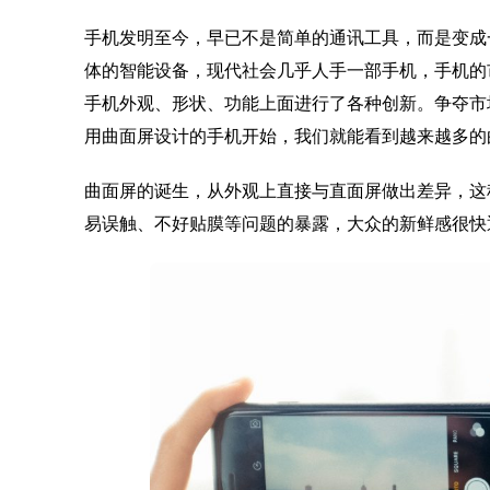
手机发明至今，早已不是简单的通讯工具，而是变成
体的智能设备，现代社会几乎人手一部手机，手机的
手机外观、形状、功能上面进行了各种创新。争夺市
用曲面屏设计的手机开始，我们就能看到越来越多的
曲面屏的诞生，从外观上直接与直面屏做出差异，这
易误触、不好贴膜等问题的暴露，大众的新鲜感很快