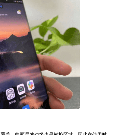
壳覆盖，曲面屏的边缘也是触控区域，因此在使用时