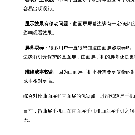
容易出现误触。
·
显示效果有移动问题
：曲面屏屏幕边缘有一定倾斜
影响观看效果。
·
屏幕易碎
：很多用户一直很想知道曲面屏容易碎吗
边缘有机壳保护的直面屏，曲面屏手机的屏幕还是更
·
维修成本较高
：因为曲面屏手机本身需要更复杂的
成本相对更高。
综合对比曲面屏和直面屏的优缺点，才能知道是手机
目前，微曲屏手机正在直面屏手机和曲面屏手机之间
虑。