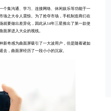
一个集沟通、学习、连接网络、休闲娱乐等功能于一
市场之大令人震惊。为了抢夺市场，手机制造商们在
场就要做出差异化，因此从14年三星推出了第一款使
曲面屏进入大众的视线。
种新奇感为曲面屏吸引了一大波用户，但是随着诸如
退去，曲面屏经历了一段小小的沉寂。