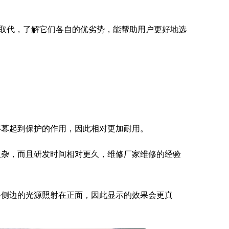
取代，了解它们各自的优劣势，能帮助用户更好地选
屏幕起到保护的作用，因此相对更加耐用。
复杂，而且研发时间相对更久，维修厂家维修的经验
将侧边的光源照射在正面，因此显示的效果会更真