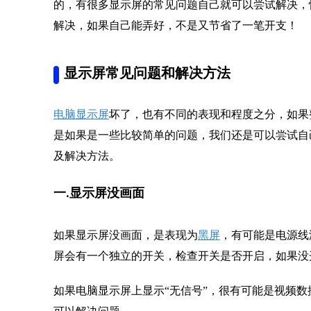
的，有很多显示屏的常见问题自己就可以尝试解决，
解决，如果自己能弄好，不是又节省了一笔开支！
显示屏常见问题和解决方法
电脑显示屏
坏了，也有不同的表现和程度之分，如果
是如果是一些比较简单的问题，我们还是可以尝试自
及解决方法。
一.显示屏没画面
如果显示屏没画面，是表现为
黑屏
，有可能是电源线
屏会有一个独立的开关，检查开关是否开启，如果没
如果电脑显示屏上显示“无信号”，很有可能是视频