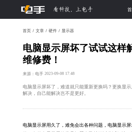
首
首页
文章
硬件
显示器
电脑显示屏坏了试试这样
维修费！
2023-09-08 17:48
来源：电手
电脑显示屏坏了，难道就只能重新更换吗？更换显示
解决，自己能解决岂不是更好。
电脑显示屏用久了，难免会出各种问题，电脑显示屏