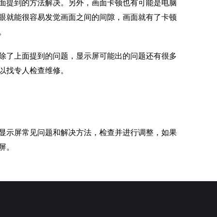
面提到的方法解决。另外，画面卡顿也有可能是电脑
眼就能很容易发觉画面之间的间隙，画面就有了卡顿
。
除了上面提到的问题，显示屏可能出的问题还有很多
以找专人检查维修。
显示屏常见问题和解决方法，检查并进行调整，如果
屏。