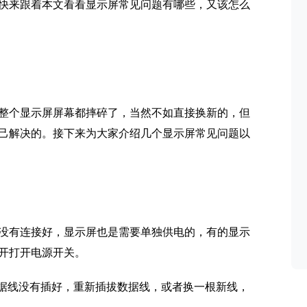
快来跟着本文看看显示屏常见问题有哪些，又该怎么
整个显示屏屏幕都摔碎了，当然不如直接换新的，但
己解决的。接下来为大家介绍几个显示屏常见问题以
没有连接好，显示屏也是需要单独供电的，有的显示
开打开电源开关。
数据线没有插好，重新插拔数据线，或者换一根新线，