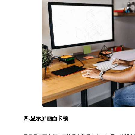
四.显示屏画面卡顿