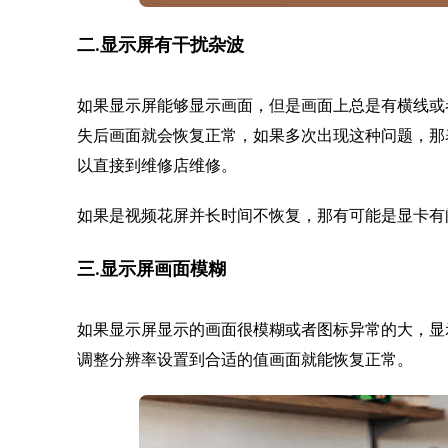
二.显示屏有干扰杂波
如果显示屏能够显示画面，但是画面上总是有横线或
失后画面就会恢复正常，如果多次出现这种问题，那
以直接到维修店维修。
如果是视频花屏并长时间不恢复，那有可能是显卡有
三.显示屏画面模糊
如果显示屏显示的画面很模糊或者图标异常的大，显
调整分辨率设置到合适的值画面就能恢复正常。