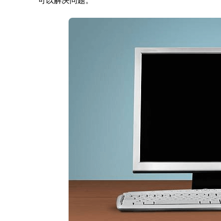
可以解决问题。