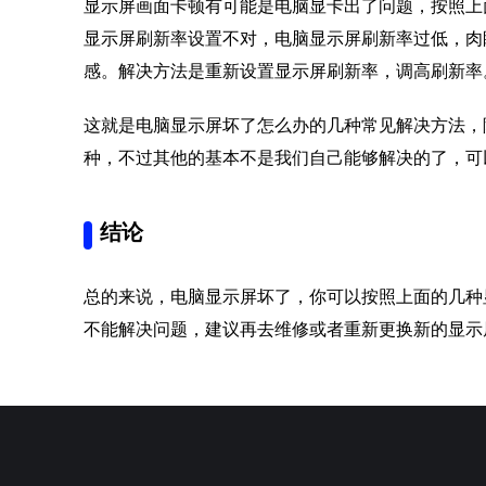
显示屏画面卡顿有可能是电脑显卡出了问题，按照上
显示屏刷新率设置不对，电脑显示屏刷新率过低，肉
感。解决方法是重新设置显示屏刷新率，调高刷新率
这就是电脑显示屏坏了怎么办的几种常见解决方法，
种，不过其他的基本不是我们自己能够解决的了，可
结论
总的来说，电脑显示屏坏了，你可以按照上面的几种
不能解决问题，建议再去维修或者重新更换新的显示