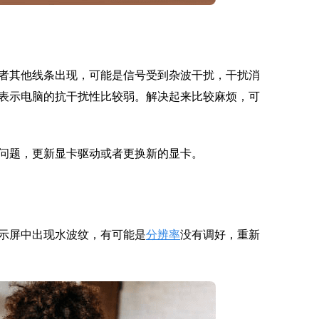
者其他线条出现，可能是信号受到杂波干扰，干扰消
表示电脑的抗干扰性比较弱。解决起来比较麻烦，可
问题，更新显卡驱动或者更换新的显卡。
示屏中出现水波纹，有可能是
分辨率
没有调好，重新