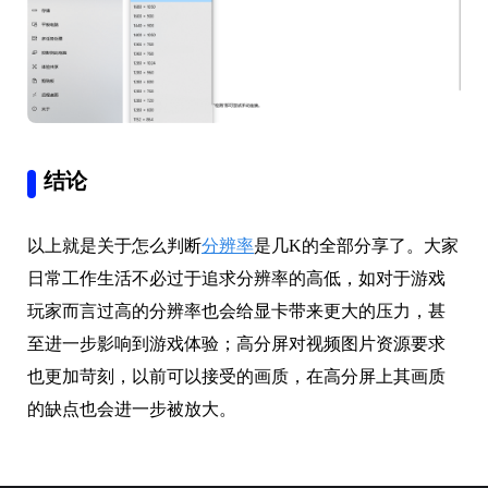
结论
以上就是关于怎么判断
分辨率
是几K的全部分享了。大家
日常工作生活不必过于追求分辨率的高低，如对于游戏
玩家而言过高的分辨率也会给显卡带来更大的压力，甚
至进一步影响到游戏体验；高分屏对视频图片资源要求
也更加苛刻，以前可以接受的画质，在高分屏上其画质
的缺点也会进一步被放大。