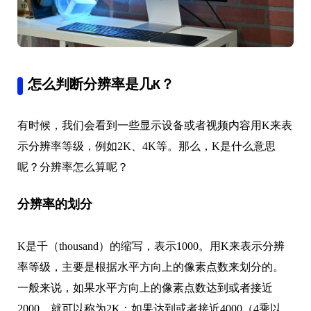
怎么判断分辨率是几K？
有时候，我们会看到一些显示设备或者视频内容用K来表
示分辨率等级，例如2K、4K等。那么，K是什么意思
呢？分辨率怎么算呢？
分辨率的划分
K是千（thousand）的缩写，表示1000。用K来表示分辨
率等级，主要是根据水平方向上的像素点数来划分的。
一般来说，如果水平方向上的像素点数达到或者接近
2000，就可以称为2K；如果达到或者接近4000（4乘以