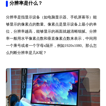
分辨率是什么？
分辨率是指显示设备（如电脑显示器、手机屏幕等）能
够显示的像素点的数量。像素点是显示设备上最小的单
位，分辨率越高，能够显示的画面就越清晰细腻。分辨
率一般用水平像素点数和垂直像素点数来表示，中间用
一个乘号或者一个字母x隔开，例如1920x1080。那么怎
么判断分辨率是几K呢？