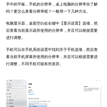
手中的平板，手机的分辨率，桌上电脑的分辨率你了解
吗？要怎么查看分辨率呢？一般用一下几种方法。
电脑显示器，桌面空白处右键中【显示设置】选项，然
后查看当前显示器所使用的分辨率，并且可以根据需要
进行调整。
手机可以在手机系统设置中找到关于手机选项，然后查
看当前手机屏幕所使用的分辨率，并且可以根据需要进
行调整，不同手机可能有所差异。