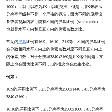
1000），就可以称为4K；以此类推。但是，用K来表示
分辨率等级并不是一个严格的标准，因为不同的显示设
备或者视频内容可能有不同的屏幕比例（screen ratio），
也就是水平方向和垂直方向的像素点数之比。
常见的
屏幕
比例有16:9、16:10、21:9等。不同的屏幕比例
会导致相同水平方向上的像素点数对应不同垂直方向上
的像素点数，对于分辨率3840x2160是几K这个问题，实
际上也会因为比例不同，K的概念也会发生改变。
例如：
16:9的屏幕比例下，2K分辨率为2560x1440，4K分辨率为
3840x2160；
16:10的屏幕比例下，2K分辨率为2560x1600，4K分辨率