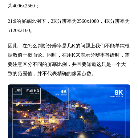
为4096x2560；
21:9的屏幕比例下，2K分辨率为2560x1080，4K分辨率为
5120x2160。
因此，在怎么判断分辨率是几K的问题上我们不能单纯根
据数值一概而论。同时，在用K来表示分辨率等级时，需
要注意区分不同的屏幕比例，并且要知道这只是一个大
致的范围值，并不代表精确的像素点数。