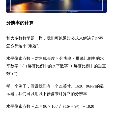
分辨率的计算
和大多数数学题一样，我们可以通过公式来解决分辨率
怎么算这个“难题”。
水平像素点数 = 对角线长度 × 分辨率 × 屏幕比例中的水
平数字 / √（屏幕比例中的水平数字² + 屏幕比例中的垂直
数字²）
举一个例子，假设我们有一个21英寸、16:9、96PPI的显
示器，我们可以用以下步骤来计算它的分辨率：
水平像素点数 = 21 × 96 × 16 / √（16² + 9²） = 1920；