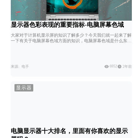
显示器色彩表现的重要指标-电脑屏幕色域
大家对于计算机显示屏的知识了解多少？今天我们就一起来了解
一下有关于电脑屏幕色域方面的知识，电脑屏幕色域是什么东
西？我们生活中比较常见的电脑屏幕色域又有哪些？
6952
来源:
电手
2年前
显示器
电脑显示器十大排名，里面有你喜欢的显示