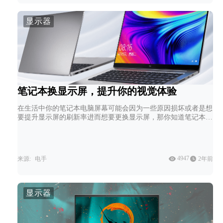
显示器
笔记本换显示屏，提升你的视觉体验
在生活中你的笔记本电脑屏幕可能会因为一些原因损坏或者是想
要提升显示屏的刷新率进而想要更换显示屏，那你知道笔记本换
显示屏如何操作吗？通过本文你可以了解到这方面的相关知识。
4947
来源:
电手
2年前
显示器