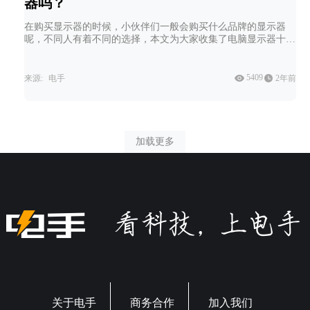
器吗？
在购买显示器的时候，小伙伴们一般会购买什么品牌的显示器
呢，不同人有着不同的选择，本文为大家收集了电脑显示器十大
排名，让我们来看一看这里面有没有你喜欢的品牌。
5409
来源:
电手
2年前
加载更多
关于电手
商务合作
加入我们