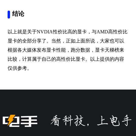
结论
以上就是关于NVDIA性价比高的显卡，与AMD高性价比
显卡的全部分享了。当然，正如上面所说，大家也可以
根据各大媒体发布显卡性能，跑分数据，显卡天梯榜来
比较，计算属于自己的高性价比显卡。以上提供的内容
仅供参考。