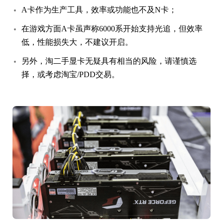
A卡作为生产工具，效率或功能也不及N卡；
在游戏方面A卡虽声称6000系开始支持光追，但效率
低，性能损失大，不建议开启。
另外，淘二手显卡无疑具有相当的风险，请谨慎选
择，或考虑淘宝/PDD交易。