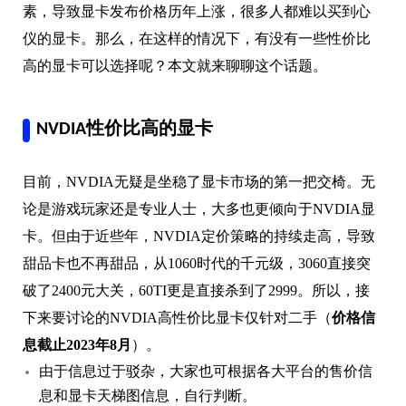
素，导致显卡发布价格历年上涨，很多人都难以买到心
仪的显卡。那么，在这样的情况下，有没有一些性价比
高的显卡可以选择呢？本文就来聊聊这个话题。
NVDIA性价比高的显卡
目前，NVDIA无疑是坐稳了显卡市场的第一把交椅。无
论是游戏玩家还是专业人士，大多也更倾向于NVDIA显
卡。但由于近些年，NVDIA定价策略的持续走高，导致
甜品卡也不再甜品，从1060时代的千元级，3060直接突
破了2400元大关，60TI更是直接杀到了2999。所以，接
下来要讨论的NVDIA高性价比显卡仅针对二手（
价格信
息截止2023年8月
）。
由于信息过于驳杂，大家也可根据各大平台的售价信
息和显卡天梯图信息，自行判断。