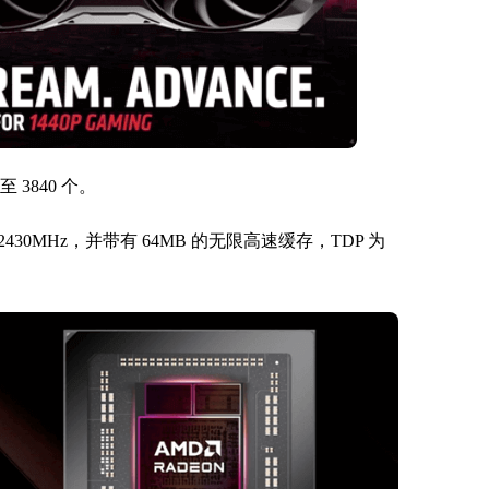
至 3840 个。
 2430MHz，并带有 64MB 的无限高速缓存，TDP 为