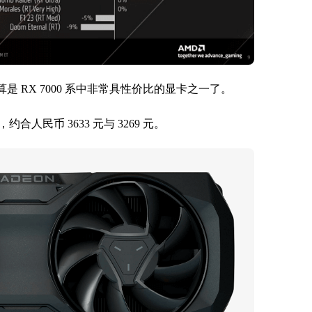
该算是 RX 7000 系中非常具性价比的显卡之一了。
合人民币 3633 元与 3269 元。