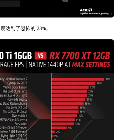
幅度达到了恐怖的 23%。