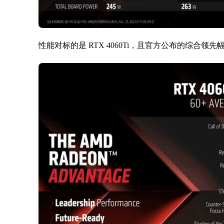
性能对标的是 RTX 4060Ti，且官方公布的综合领先