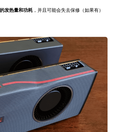
的发热量和功耗
，并且可能会失去保修（如果有）