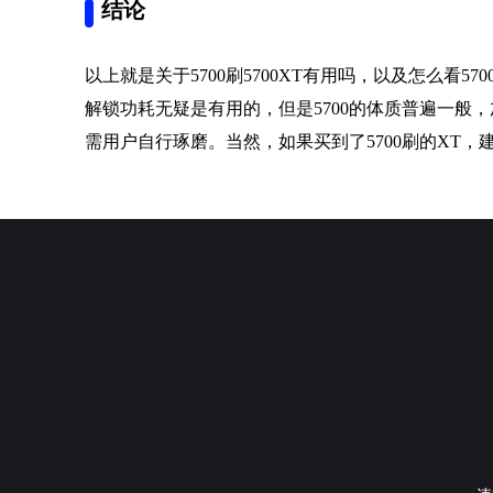
结论
以上就是关于5700刷5700XT有用吗，以及怎么看57
解锁功耗无疑是有用的，但是5700的体质普遍一般
需用户自行琢磨。当然，如果买到了5700刷的XT，