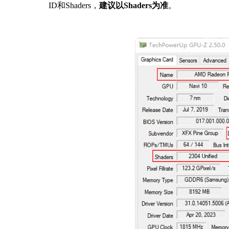
ID和Shaders，
建议以Shaders为准
。