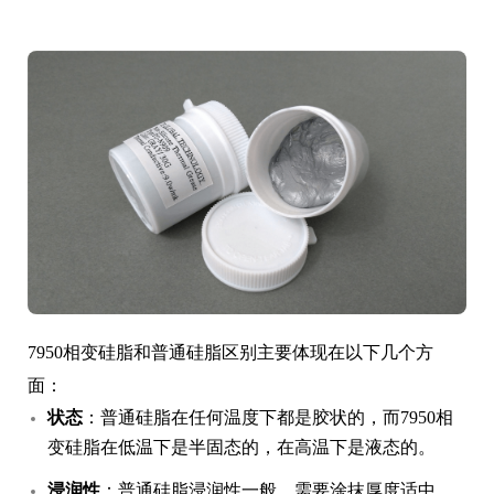
7950相变硅脂和普通硅脂区别主要体现在以下几个方
面：
状态
：普通硅脂在任何温度下都是胶状的，而7950相
变硅脂在低温下是半固态的，在高温下是液态的。
浸润性
：普通硅脂浸润性一般，需要涂抹厚度适中，