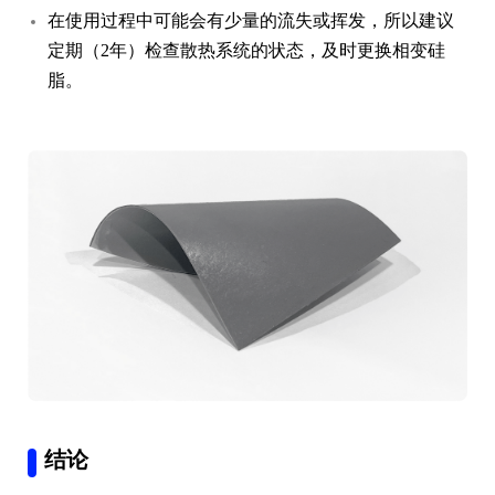
定期（2年）检查散热系统的状态，及时更换相变硅
脂。
结论
以上就是关于7950相变硅脂和普通硅脂区别，7950相变