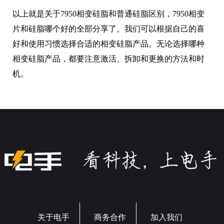
片和硅脂哪个好的全部分享了。我们可以根据自己的喜
好和使用习惯选择合适的相变硅脂产品。无论选择哪种
相变硅脂产品，都要注意激活、拆卸和更换的方法和时
机。
关于电手
商务合作
加入我们
违规内容、网络侵权和其他不良信息举报电话：028-61533037
或添加微信